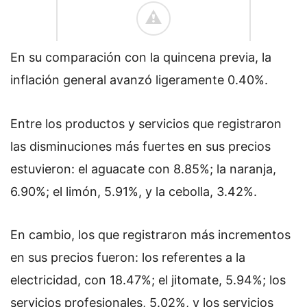
En su comparación con la quincena previa, la
inflación general avanzó ligeramente 0.40%.
Entre los productos y servicios que registraron
las disminuciones más fuertes en sus precios
estuvieron: el aguacate con 8.85%; la naranja,
6.90%; el limón, 5.91%, y la cebolla, 3.42%.
En cambio, los que registraron más incrementos
en sus precios fueron: los referentes a la
electricidad, con 18.47%; el jitomate, 5.94%; los
servicios profesionales, 5.02%, y los servicios