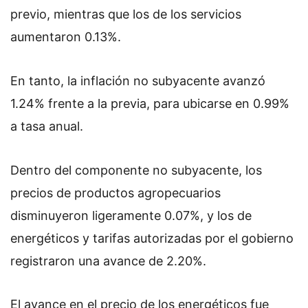
previo, mientras que los de los servicios
aumentaron 0.13%.
En tanto, la inflación no subyacente avanzó
1.24% frente a la previa, para ubicarse en 0.99%
a tasa anual.
Dentro del componente no subyacente, los
precios de productos agropecuarios
disminuyeron ligeramente 0.07%, y los de
energéticos y tarifas autorizadas por el gobierno
registraron una avance de 2.20%.
El avance en el precio de los energéticos fue