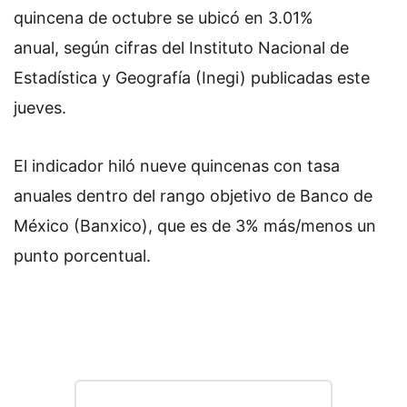
quincena de octubre se ubicó en 3.01%
anual, según cifras del Instituto Nacional de
Estadística y Geografía (Inegi) publicadas este
jueves.
El indicador hiló nueve quincenas con tasa
anuales dentro del rango objetivo de Banco de
México (Banxico), que es de 3% más/menos un
punto porcentual.