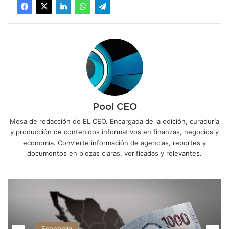
Pool CEO
Mesa de redacción de EL CEO. Encargada de la edición, curaduría
y producción de contenidos informativos en finanzas, negocios y
economía. Convierte información de agencias, reportes y
documentos en piezas claras, verificadas y relevantes.
Economía