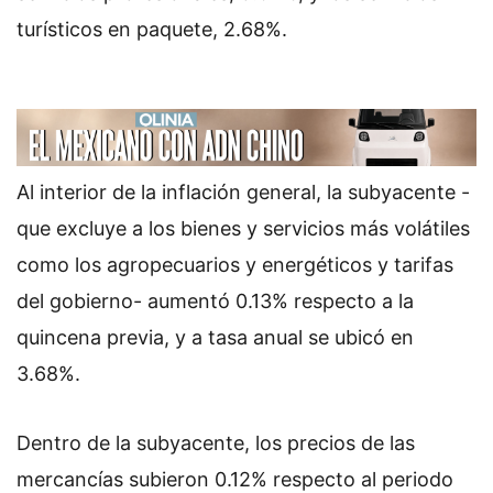
turísticos en paquete, 2.68%.
Al interior de la inflación general, la subyacente -
que excluye a los bienes y servicios más volátiles
como los agropecuarios y energéticos y tarifas
del gobierno- aumentó 0.13% respecto a la
quincena previa, y a tasa anual se ubicó en
3.68%.
Dentro de la subyacente, los precios de las
mercancías subieron 0.12% respecto al periodo