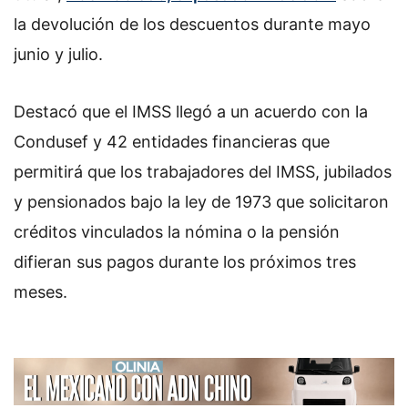
la devolución de los descuentos durante mayo
junio y julio.
Destacó que el IMSS llegó a un acuerdo con la
Condusef y 42 entidades financieras que
permitirá que los trabajadores del IMSS, jubilados
y pensionados bajo la ley de 1973 que solicitaron
créditos vinculados la nómina o la pensión
difieran sus pagos durante los próximos tres
meses.