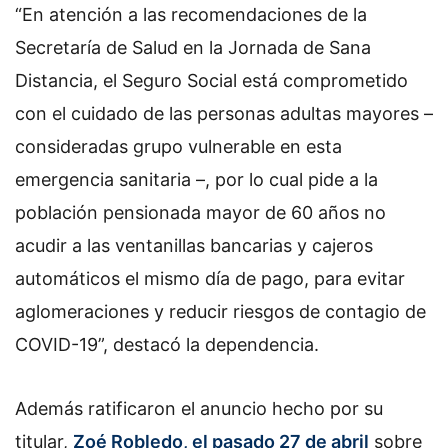
“En atención a las recomendaciones de la
Secretaría de Salud en la Jornada de Sana
Distancia, el Seguro Social está comprometido
con el cuidado de las personas adultas mayores –
consideradas grupo vulnerable en esta
emergencia sanitaria –, por lo cual pide a la
población pensionada mayor de 60 años no
acudir a las ventanillas bancarias y cajeros
automáticos el mismo día de pago, para evitar
aglomeraciones y reducir riesgos de contagio de
COVID-19”, destacó la dependencia.
Además ratificaron el anuncio hecho por su
titular,
Zoé Robledo, el pasado 27 de abril
sobre