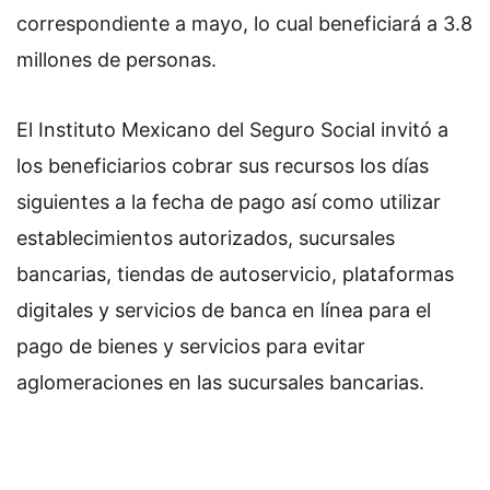
correspondiente a mayo, lo cual beneficiará a 3.8
millones de personas.
El Instituto Mexicano del Seguro Social invitó a
los beneficiarios cobrar sus recursos los días
siguientes a la fecha de pago así como utilizar
establecimientos autorizados, sucursales
bancarias, tiendas de autoservicio, plataformas
digitales y servicios de banca en línea para el
pago de bienes y servicios para evitar
aglomeraciones en las sucursales bancarias.