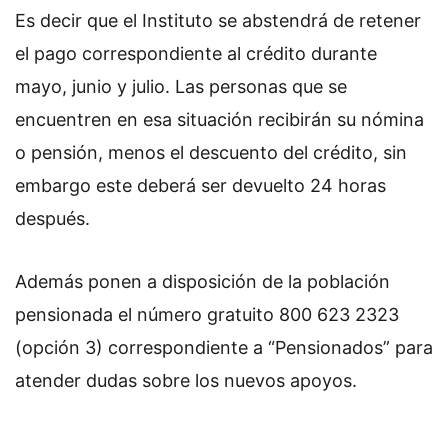
Es decir que el Instituto se abstendrá de retener
el pago correspondiente al crédito durante
mayo, junio y julio. Las personas que se
encuentren en esa situación recibirán su nómina
o pensión, menos el descuento del crédito, sin
embargo este deberá ser devuelto 24 horas
después.
Además ponen a disposición de la población
pensionada el número gratuito 800 623 2323
(opción 3) correspondiente a “Pensionados” para
atender dudas sobre los nuevos apoyos.