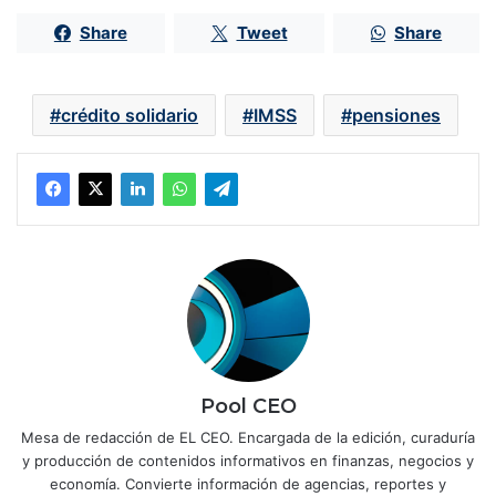
Share
Tweet
Share
crédito solidario
IMSS
pensiones
Pool CEO
Mesa de redacción de EL CEO. Encargada de la edición, curaduría
y producción de contenidos informativos en finanzas, negocios y
economía. Convierte información de agencias, reportes y