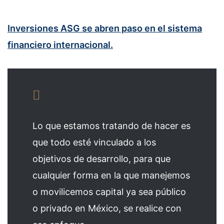
Inversiones ASG se abren paso en el sistema
financiero internacional.
Lo que estamos tratando de hacer es
que todo esté vinculado a los
objetivos de desarrollo, para que
cualquier forma en la que manejemos
o movilicemos capital ya sea público
o privado en México, se realice con