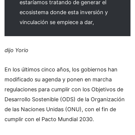
estaríamos tratando de generar el
ecosistema donde esta inversión y
vinculación se empiece a dar,
dijo Yorio
En los últimos cinco años, los gobiernos han
modificado su agenda y ponen en marcha
regulaciones para cumplir con los Objetivos de
Desarrollo Sostenible (ODS) de la Organización
de las Naciones Unidas (ONU), con el fin de
cumplir con el Pacto Mundial 2030.