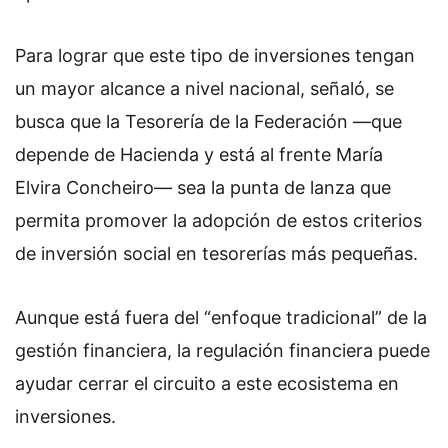
Para lograr que este tipo de inversiones tengan
un mayor alcance a nivel nacional, señaló, se
busca que la Tesorería de la Federación —que
depende de Hacienda y está al frente María
Elvira Concheiro
—
sea la punta de lanza que
permita promover la adopción de estos criterios
de inversión social en tesorerías más pequeñas.
Aunque está fuera del “enfoque tradicional” de la
gestión financiera, la regulación financiera puede
ayudar cerrar el circuito a este ecosistema en
inversiones.