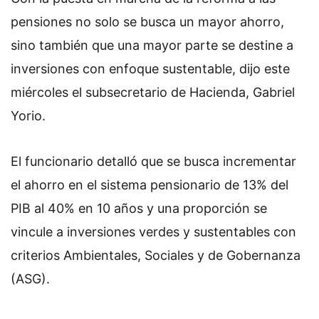
o
pensiones no solo se busca un mayor ahorro,
n
sino también que una mayor parte se destine a
X
inversiones con enfoque sustentable, dijo este
miércoles el subsecretario de Hacienda, Gabriel
Yorio.
El funcionario detalló que se busca incrementar
el ahorro en el sistema pensionario de 13% del
PIB al 40% en 10 años y una proporción se
vincule a inversiones verdes y sustentables con
criterios Ambientales, Sociales y de Gobernanza
(ASG).