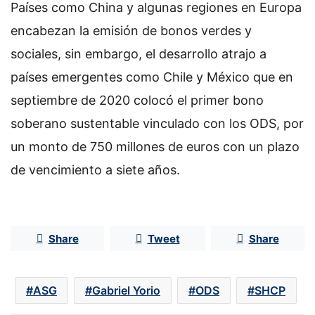
Países como China y algunas regiones en Europa
encabezan la emisión de bonos verdes y
sociales, sin embargo, el desarrollo atrajo a
países emergentes como Chile y México que en
septiembre de 2020 colocó el primer bono
soberano sustentable vinculado con los ODS, por
un monto de 750 millones de euros con un plazo
de vencimiento a siete años.
Share
Tweet
Share
ASG
Gabriel Yorio
ODS
SHCP