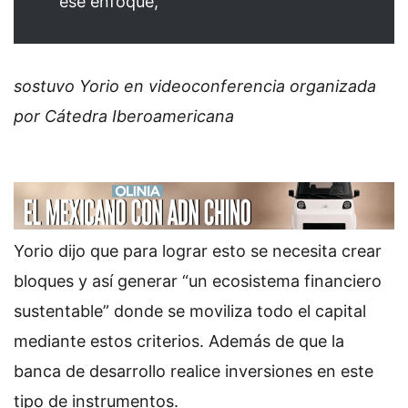
ese enfoque,
sostuvo Yorio en videoconferencia organizada
por Cátedra Iberoamericana
Yorio dijo que para lograr esto se necesita crear
bloques y así generar “un ecosistema financiero
sustentable” donde se moviliza todo el capital
mediante estos criterios. Además de que la
banca de desarrollo realice inversiones en este
tipo de instrumentos.