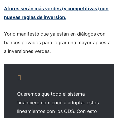
Afores serán más verdes (y competitivas) con
nuevas reglas de inversión.
Yorio manifestó que ya están en diálogos con
bancos privados para lograr una mayor apuesta
a inversiones verdes.
Queremos que todo el sistema
financiero comience a adoptar estos
lineamientos con los ODS. Con esto