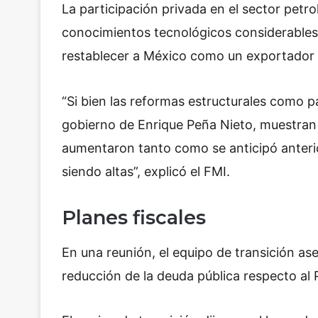
La participación privada en el sector petr
conocimientos tecnológicos considerables y
restablecer a México como un exportador 
“Si bien las reformas estructurales como 
gobierno de Enrique Peña Nieto, muestran s
aumentaron tanto como se anticipó anterio
siendo altas”, explicó el FMI.
Planes fiscales
En una reunión, el equipo de transición ase
reducción de la deuda pública respecto al 