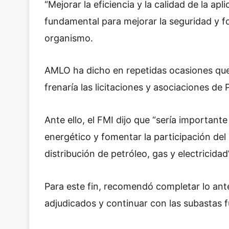
“Mejorar la eficiencia y la calidad de la apli
fundamental para mejorar la seguridad y fo
organismo.
AMLO ha dicho en repetidas ocasiones que 
frenaría las licitaciones y asociaciones d
Ante ello, el FMI dijo que “sería important
energético y fomentar la participación del
distribución de petróleo, gas y electricidad”
Para este fin, recomendó completar lo ante
adjudicados y continuar con las subastas f