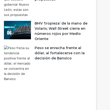
BMV ‘tropieza’ de la mano de
Volaris; Wall Street cierra en
números rojos por Medio
Oriente
Peso se enracha frente al
dólar, al fortalecerse con la
decisión de Banxico