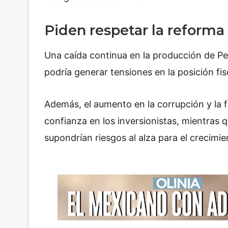
Piden respetar la reforma
Una caída continua en la producción de P
podría generar tensiones en la posición fis
Además, el aumento en la corrupción y la f
confianza en los inversionistas, mientras 
supondrían riesgos al alza para el crecimi