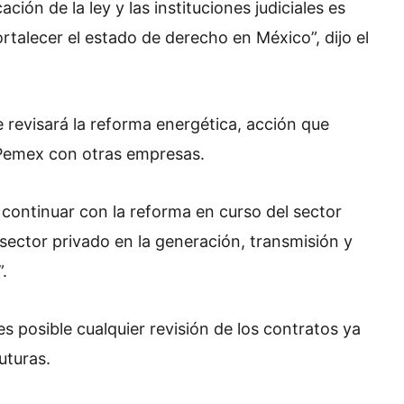
cación de la ley y las instituciones judiciales es
rtalecer el estado de derecho en México”, dijo el
revisará la reforma energética, acción que
e Pemex con otras empresas.
e continuar con la reforma en curso del sector
 sector privado en la generación, transmisión y
.
s posible cualquier revisión de los contratos ya
uturas.