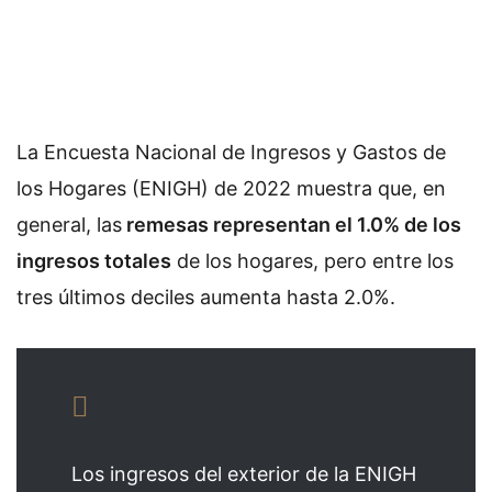
La Encuesta Nacional de Ingresos y Gastos de
los Hogares (ENIGH) de 2022 muestra que, en
general, las
remesas representan el 1.0% de los
ingresos totales
de los hogares, pero entre los
tres últimos deciles aumenta hasta 2.0%.
Los ingresos del exterior de la ENIGH