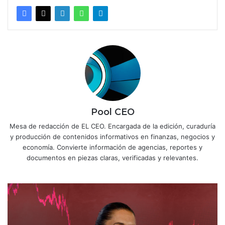
Pool CEO
Mesa de redacción de EL CEO. Encargada de la edición, curaduría
y producción de contenidos informativos en finanzas, negocios y
economía. Convierte información de agencias, reportes y
documentos en piezas claras, verificadas y relevantes.