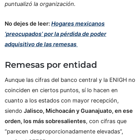
puntualizó la organización.
No dejes de leer:
Hogares mexicanos
‘preocupados’ por la pérdida de poder
adquisitivo de las remesas
Remesas por entidad
Aunque las cifras del banco central y la ENIGH no
coinciden en ciertos puntos, sí lo hacen en
cuanto a los estados con mayor recepción,
siendo
Jalisco, Michoacán y Guanajuato, en ese
orden, los más sobresalientes
, con cifras que
“parecen desproporcionadamente elevadas”,