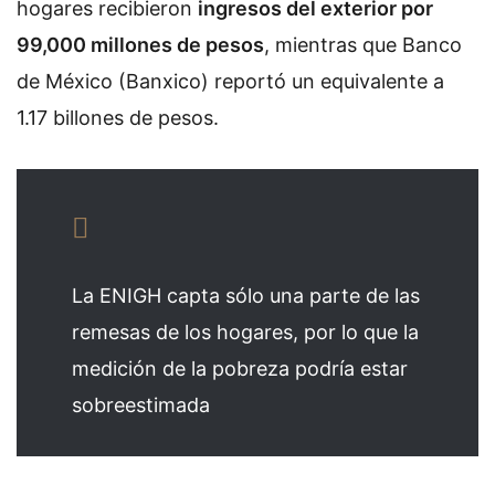
hogares recibieron
ingresos del exterior por
99,000 millones de pesos
, mientras que Banco
de México (Banxico) reportó un equivalente a
1.17 billones de pesos.
La ENIGH capta sólo una parte de las
remesas de los hogares, por lo que la
medición de la pobreza podría estar
sobreestimada