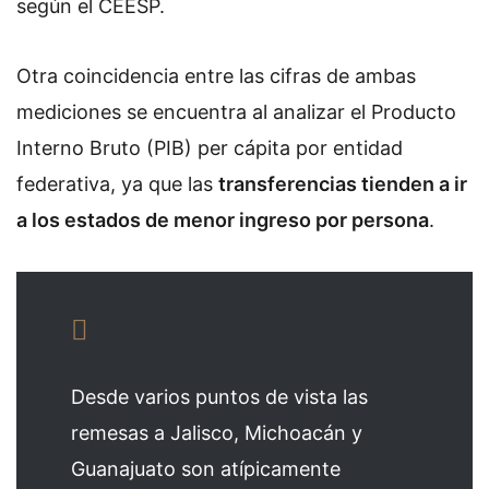
según el CEESP.
Otra coincidencia entre las cifras de ambas
mediciones se encuentra al analizar el Producto
Interno Bruto (PIB) per cápita por entidad
federativa, ya que las
transferencias tienden a ir
a los estados de menor ingreso por persona
.
Desde varios puntos de vista las
remesas a Jalisco, Michoacán y
Guanajuato son atípicamente