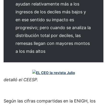
ayudan relativamente más a los
ingresos de los deciles más bajos y
en ese sentido su impacto es
progresivo; pero cuando se analiza la
distribución total por deciles, las
remesas llegan con mayores montos
a los más altos
detalló el CEESP.
Según las cifras compartidas en la ENIGH, los