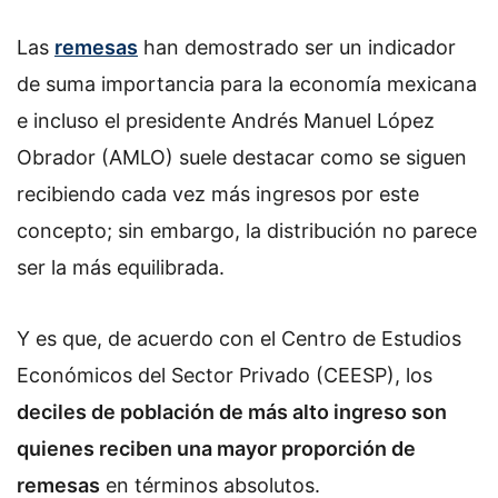
Las
remesas
han demostrado ser un indicador
de suma importancia para la economía mexicana
e incluso el presidente Andrés Manuel López
Obrador (AMLO) suele destacar como se siguen
recibiendo cada vez más ingresos por este
concepto; sin embargo, la distribución no parece
ser la más equilibrada.
Y es que, de acuerdo con el Centro de Estudios
Económicos del Sector Privado (CEESP), los
deciles de población de más alto ingreso son
quienes reciben una mayor proporción de
remesas
en términos absolutos.