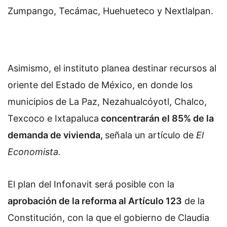
Zumpango, Tecámac, Huehueteco y Nextlalpan.
Asimismo, el instituto planea destinar recursos al
oriente del Estado de México, en donde los
municipios de La Paz, Nezahualcóyotl, Chalco,
Texcoco e Ixtapaluca
concentrarán el 85% de la
demanda de vivienda,
señala un artículo de
El
Economista.
El plan del Infonavit será posible con la
aprobación de la reforma al Artículo 123
de la
Constitución, con la que el gobierno de Claudia