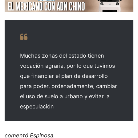
Muchas zonas del estado tienen
vocación agraria, por lo que tuvimos
que financiar el plan de desarrollo
para poder, ordenadamente, cambiar
el uso de suelo a urbano y evitar la
especulación
comentó Espinosa.