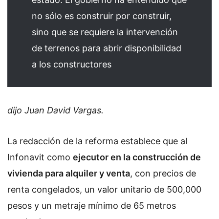
no sólo es construir por construir,
sino que se requiere la intervención
de terrenos para abrir disponibilidad
a los constructores
dijo Juan David Vargas.
La redacción de la reforma establece que al
Infonavit como
ejecutor en la construcción de
vivienda para alquiler y venta
, con precios de
renta congelados, un valor unitario de 500,000
pesos y un metraje mínimo de 65 metros