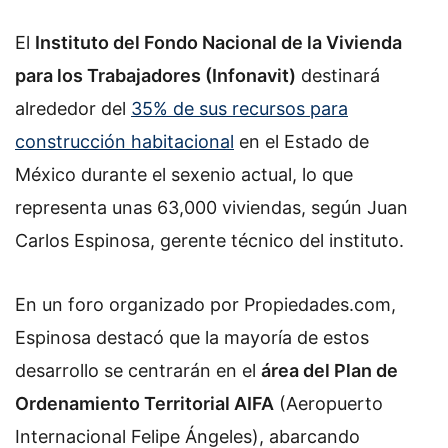
El
Instituto del Fondo Nacional de la Vivienda
para los Trabajadores (Infonavit)
destinará
alrededor del
35% de sus recursos para
construcción habitacional
en el Estado de
México durante el sexenio actual, lo que
representa unas 63,000 viviendas, según Juan
Carlos Espinosa, gerente técnico del instituto.
En un foro organizado por Propiedades.com,
Espinosa destacó que la mayoría de estos
desarrollo se centrarán en el
área del Plan de
Ordenamiento Territorial AIFA
(Aeropuerto
Internacional Felipe Ángeles), abarcando