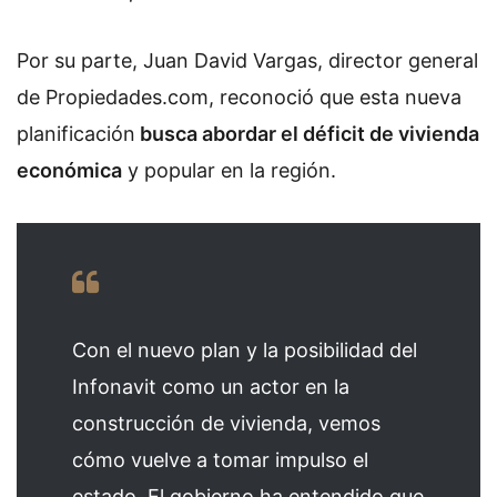
Por su parte, Juan David Vargas, director general
de Propiedades.com, reconoció que esta nueva
planificación
busca abordar el déficit de vivienda
económica
y popular en la región.
Con el nuevo plan y la posibilidad del
Infonavit como un actor en la
construcción de vivienda, vemos
cómo vuelve a tomar impulso el
estado. El gobierno ha entendido que