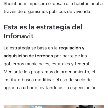
Sheinbaum impulsará el desarrollo habitacional a
través de organismos públicos de vivienda.
Esta es la estrategia del
Infonavit
La estrategia se basa en la
regulación y
adquisición de terrenos
por parte de los
gobiernos municipales, estatales y federal.
Mediante los programas de ordenamiento, el
instituto busca modificar el uso de suelo de
agrario a urbano, evitando así la especulación.