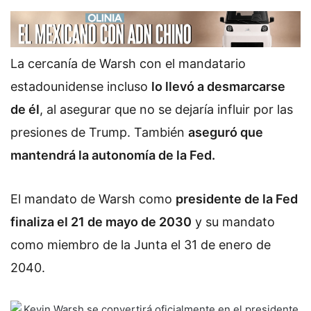
La cercanía de Warsh con el mandatario
estadounidense incluso
lo llevó a desmarcarse
de él
, al asegurar que no se dejaría influir por las
presiones de Trump. También
aseguró que
mantendrá la autonomía de la Fed.
El mandato de Warsh como
presidente de la Fed
finaliza el 21 de mayo de 2030
y su mandato
como miembro de la Junta el 31 de enero de
2040.