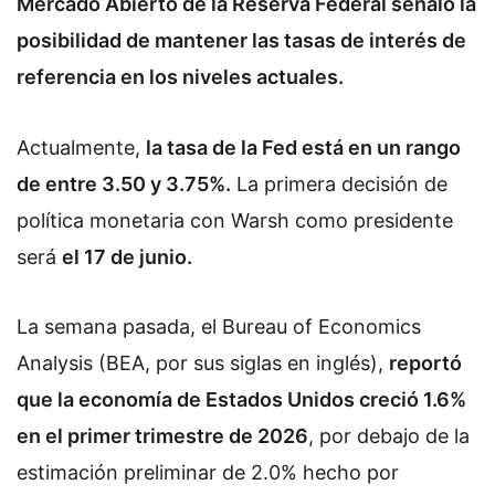
Mercado Abierto de la Reserva Federal señaló la
posibilidad de mantener las tasas de interés de
referencia en los niveles actuales.
Actualmente,
la tasa de la Fed está en un rango
de entre 3.50 y 3.75%.
La primera decisión de
política monetaria con Warsh como presidente
será
el 17 de junio.
La semana pasada, el Bureau of Economics
Analysis (BEA, por sus siglas en inglés),
reportó
que la economía de Estados Unidos creció 1.6%
en el primer trimestre de 2026
, por debajo de la
estimación preliminar de 2.0% hecho por