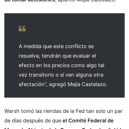
A medida que este conflicto se
resuelva, tendrán que evaluar el
efecto en los precios como algo tal
vez transitorio o si ven alguna otra
afectación”, agregó Mejía Castelazo.
Warsh tomó las riendas de la Fed tan solo un par
de días después de que
el Comité Federal de