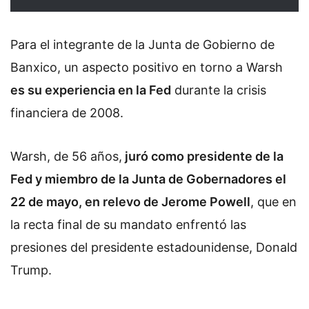
Para el integrante de la Junta de Gobierno de
Banxico, un aspecto positivo en torno a Warsh
es su experiencia en la Fed
durante la crisis
financiera de 2008.
Warsh, de 56 años,
juró como presidente de la
Fed y miembro de la Junta de Gobernadores el
22 de mayo, en relevo de Jerome Powell
, que en
la recta final de su mandato enfrentó las
presiones del presidente estadounidense, Donald
Trump.