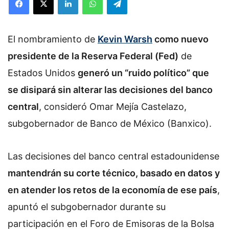
El nombramiento de
Kevin Warsh
como nuevo
presidente de la Reserva Federal (Fed)
de
Estados Unidos
generó un “ruido político” que
se disipará sin alterar las decisiones del banco
central
, consideró Omar Mejía Castelazo,
subgobernador de Banco de México (Banxico).
Las decisiones del banco central estadounidense
mantendrán su corte técnico, basado en datos y
en atender los retos de la economía de ese país
,
apuntó el subgobernador durante su
participación en el Foro de Emisoras de la Bolsa