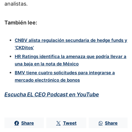
analistas.
También lee:
CNBV alista regulación secundaria de hedge funds y
‘CKDitos’
HR Ratings identifica la amenaza que podría llevar a
una baja en la nota de México
BMV tiene cuatro solicitudes para integrarse a
mercado electrónico de bonos
Escucha EL CEO Podcast en YouTube
Share
Tweet
Share