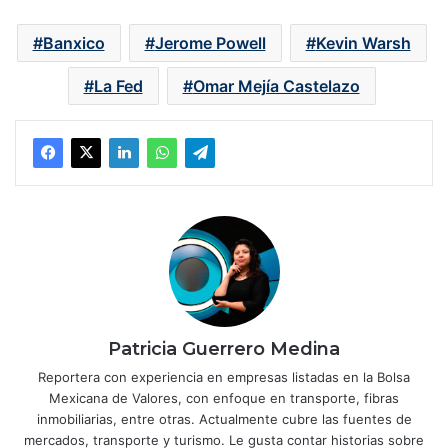
Banxico
Jerome Powell
Kevin Warsh
La Fed
Omar Mejía Castelazo
Patricia Guerrero Medina
Reportera con experiencia en empresas listadas en la Bolsa
Mexicana de Valores, con enfoque en transporte, fibras
inmobiliarias, entre otras. Actualmente cubre las fuentes de
mercados, transporte y turismo. Le gusta contar historias sobre