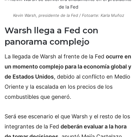
Kevin Warsh, presidente de la Fed / Fotoarte: Karla Muñoz
Warsh llega a Fed con
panorama complejo
La llegada de Warsh al frente de la Fed
ocurre en
un momento complejo para la economía global y
de Estados Unidos
, debido al conflicto en Medio
Oriente y la escalada en los precios de los
combustibles que generó.
Será ese escenario el que Warsh y el resto de los
integrantes de la Fed
deberán evaluar a la hora
de tomar decisiones
, apuntó Mejía Castelazo.