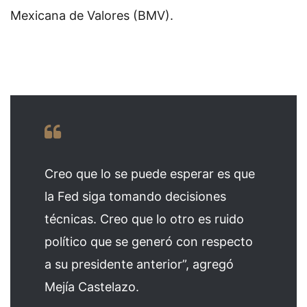
Mexicana de Valores (BMV).
Creo que lo se puede esperar es que
la Fed siga tomando decisiones
técnicas. Creo que lo otro es ruido
político que se generó con respecto
a su presidente anterior”, agregó
Mejía Castelazo.