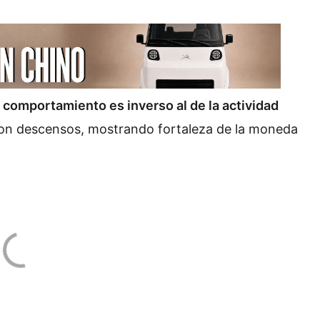
 comportamiento es inverso al de la actividad
con descensos, mostrando fortaleza de la moneda