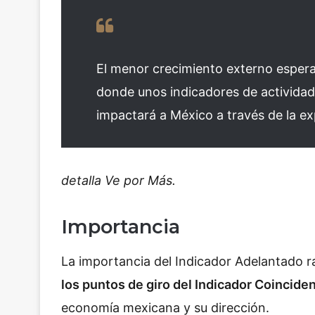
El menor crecimiento externo esper
donde unos indicadores de actividad 
impactará a México a través de la e
detalla Ve por Más.
Importancia
La importancia del Indicador Adelantado 
los puntos de giro del Indicador Coincide
economía mexicana y su dirección.