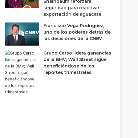
Sheinbaum reforzará
seguridad para reactivar
exportación de aguacate
Francisco Vega Rodríguez,
uno de los poderes detrás de
las decisiones de la CNBV
Grupo Carso lidera ganancias
de la BMV; Wall Street sigue
beneficiándose de los
reportes trimestrales