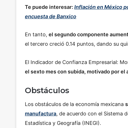
Te puede interesar:
Inflación en México p
encuesta de Banxico
En tanto,
el segundo componente aumentó 
el tercero creció 0.14 puntos, dando su qu
El Indicador de Confianza Empresarial: Mo
el sexto mes con subida, motivado por el
Obstáculos
Los obstáculos de la economía mexicana
s
manufactura
, de acuerdo con el Sistema de
Estadística y Geografía (INEGI).