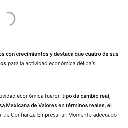
os con crecimientos y destaca que cuatro de sus
vos
para la actividad económica del país.
ctividad económica fueron
tipo de cambio real,
lsa Mexicana de Valores en términos reales, el
or de Confianza Empresarial: Momento adecuado