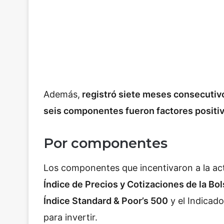
Además,
registró siete meses consecutiv
seis componentes fueron factores positi
Por componentes
Los componentes que incentivaron a la a
Índice de Precios y Cotizaciones de la Bo
Índice Standard & Poor’s 500
y el Indicad
para invertir.