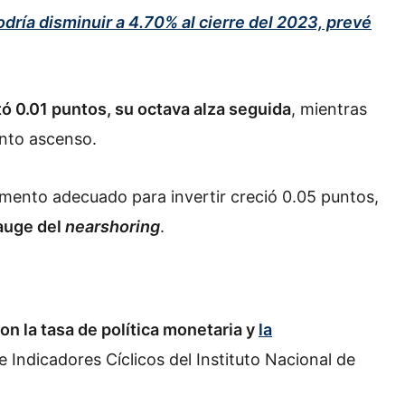
odría disminuir a 4.70% al cierre del 2023, prevé
0.01 puntos, su octava alza seguida
, mientras
into ascenso.
mento adecuado para invertir creció 0.05 puntos,
 auge del
nearshoring
.
on la tasa de política monetaria y
la
 Indicadores Cíclicos del Instituto Nacional de