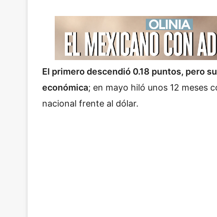
El primero descendió 0.18 puntos, pero su
económica
; en mayo hiló unos 12 meses 
nacional frente al dólar.