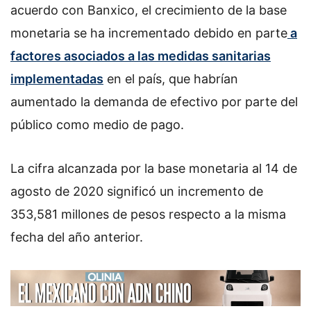
acuerdo con Banxico, el crecimiento de la base
monetaria se ha incrementado debido en parte
a
factores asociados a las medidas sanitarias
implementadas
en el país, que habrían
aumentado la demanda de efectivo por parte del
público como medio de pago.
La cifra alcanzada por la base monetaria al 14 de
agosto de 2020 significó un incremento de
353,581 millones de pesos respecto a la misma
fecha del año anterior.