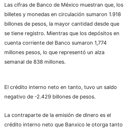
Las cifras de Banco de México muestran que, los
billetes y monedas en circulación sumaron 1.918
billones de pesos, la mayor cantidad desde que
se tiene registro. Mientras que los depósitos en
cuenta corriente del Banco sumaron 1,774
millones pesos, lo que representó un alza
semanal de 838 millones.
El crédito interno neto en tanto, tuvo un saldo
negativo de -2.429 billones de pesos.
La contraparte de la emisión de dinero es el
crédito interno neto que Banxico le otorga tanto