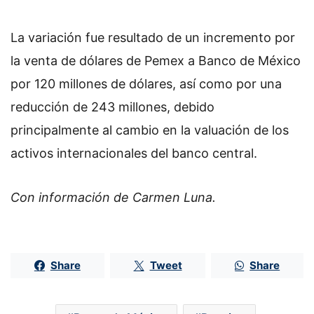
La variación fue resultado de un incremento por
la venta de dólares de Pemex a Banco de México
por 120 millones de dólares, así como por una
reducción de 243 millones, debido
principalmente al cambio en la valuación de los
activos internacionales del banco central.
Con información de Carmen Luna.
Share
Tweet
Share