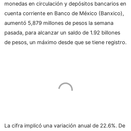
monedas en circulación y depósitos bancarios en
cuenta corriente en Banco de México (Banxico),
aumentó 5,879 millones de pesos la semana
pasada, para alcanzar un saldo de 1.92 billones
de pesos, un máximo desde que se tiene registro.
La cifra implicó una variación anual de 22.6%. De