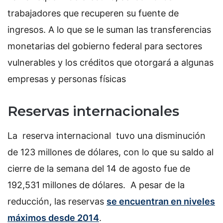
trabajadores que recuperen su fuente de
ingresos. A lo que se le suman las transferencias
monetarias del gobierno federal para sectores
vulnerables y los créditos que otorgará a algunas
empresas y personas físicas
Reservas internacionales
La reserva internacional tuvo una disminución
de 123 millones de dólares, con lo que su saldo al
cierre de la semana del 14 de agosto fue de
192,531 millones de dólares. A pesar de la
reducción, las reservas
se encuentran en niveles
máximos desde 2014
.