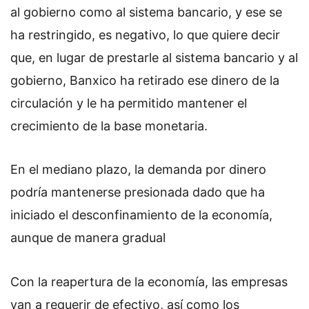
al gobierno como al sistema bancario, y ese se
ha restringido, es negativo, lo que quiere decir
que, en lugar de prestarle al sistema bancario y al
gobierno, Banxico ha retirado ese dinero de la
circulación y le ha permitido mantener el
crecimiento de la base monetaria.
En el mediano plazo, la demanda por dinero
podría mantenerse presionada dado que ha
iniciado el desconfinamiento de la economía,
aunque de manera gradual
Con la reapertura de la economía, las empresas
van a requerir de efectivo, así como los