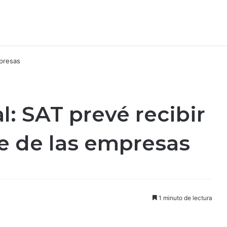
l: SAT prevé recibir
e de las empresas
1 minuto de lectura