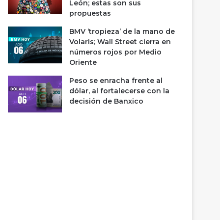
León; estas son sus
propuestas
BMV ‘tropieza’ de la mano de
Volaris; Wall Street cierra en
números rojos por Medio
Oriente
Peso se enracha frente al
dólar, al fortalecerse con la
decisión de Banxico