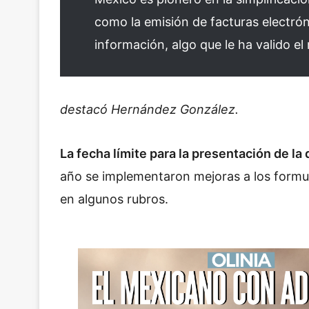
como la emisión de facturas electrón
información, algo que le ha valido e
destacó Hernández González.
La fecha límite para la presentación de la
año se implementaron mejoras a los formu
en algunos rubros.