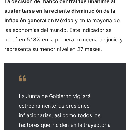
La decisión del banco central fue unánime al
sustentarse en la reciente disminución de la
inflación general en México
y en la mayoría de
las economías del mundo. Este indicador se
ubicó en 5.18% en la primera quincena de junio y
representa su menor nivel en 27 meses.
La Junta de Gobierno vigilará
estrechamente las presiones
inflacionarias, así como todos los
factores que inciden en la trayectoria