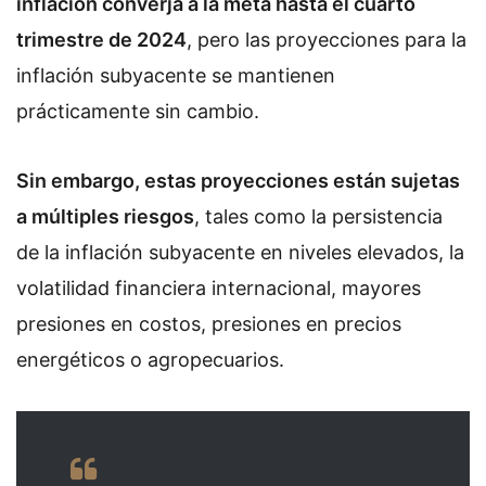
inflación converja a la meta hasta el cuarto
trimestre de 2024
, pero las proyecciones para la
inflación subyacente se mantienen
prácticamente sin cambio.
Sin embargo, estas proyecciones están sujetas
a múltiples riesgos
, tales como la persistencia
de la inflación subyacente en niveles elevados, la
volatilidad financiera internacional, mayores
presiones en costos, presiones en precios
energéticos o agropecuarios.