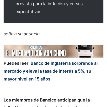
prevista para la inflación y en sus
expectativas
señala su anuncio.
Puedes leer:
Banco de Inglaterra sorprende al
mercado y eleva la tasa de interés a 5%, su
mayor nivel en 15 años
Los miembros de Banxico anticipan que la