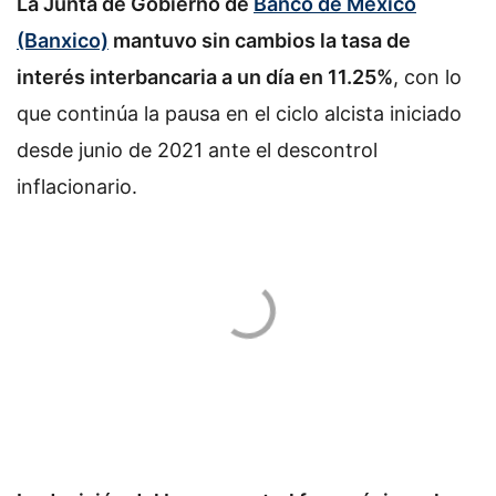
La Junta de Gobierno de
Banco de México
(Banxico)
mantuvo sin cambios la tasa de
interés interbancaria a un día en 11.25%
, con lo
que continúa la pausa en el ciclo alcista iniciado
desde junio de 2021 ante el descontrol
inflacionario.