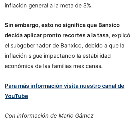
inflación general a la meta de 3%.
Sin embargo, esto no significa que Banxico
decida aplicar pronto recortes a la tasa
, explicó
el subgobernador de Banxico, debido a que la
inflación sigue impactando la estabilidad
económica de las familias mexicanas.
Para más información visita nuestro canal de
YouTube
Con información de Mario Gámez