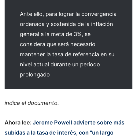
Ante ello, para lograr la convergencia
ordenada y sostenida de la inflación
general a la meta de 3%, se
considera que será necesario
mantener la tasa de referencia en su
nivel actual durante un periodo
prolongado
indica el documento.
Ahora lee:
Jerome Powell advierte sobre más
subidas a la tasa de interés, con “un largo