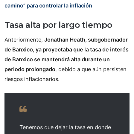
camino” para controlar la inflación
Tasa alta por largo tiempo
Anteriormente,
Jonathan Heath, subgobernador
de Banxico, ya proyectaba que la tasa de interés
de Banxico se mantendrá alta durante un
periodo prolongado
, debido a que aún persisten
riesgos inflacionarios.
Tenemos que dejar la tasa en donde