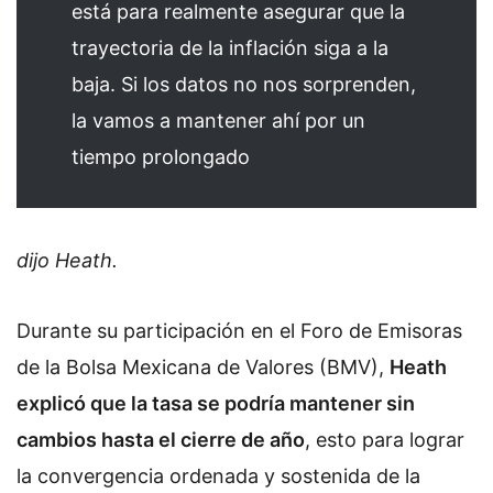
está para realmente asegurar que la
trayectoria de la inflación siga a la
baja. Si los datos no nos sorprenden,
la vamos a mantener ahí por un
tiempo prolongado
dijo Heath.
Durante su participación en el Foro de Emisoras
de la Bolsa Mexicana de Valores (BMV),
Heath
explicó que la tasa se podría mantener sin
cambios hasta el cierre de año
, esto para lograr
la convergencia ordenada y sostenida de la