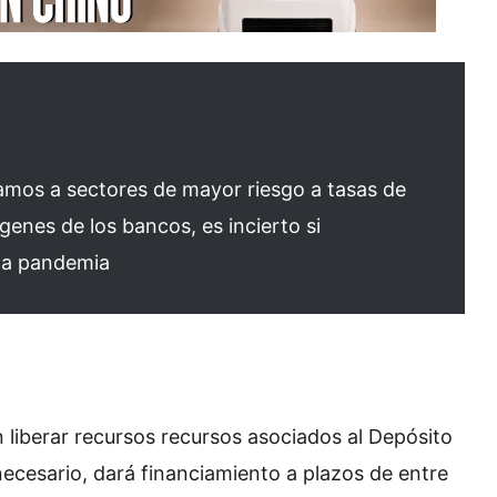
amos a sectores de mayor riesgo a tasas de
genes de los bancos, es incierto si
 la pandemia
 liberar recursos recursos asociados al Depósito
ecesario, dará financiamiento a plazos de entre