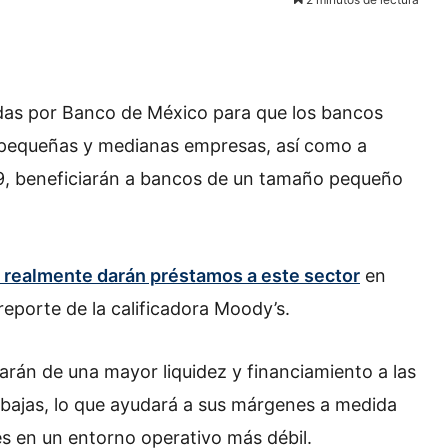
adas por Banco de México para que los bancos
 pequeñas y medianas empresas, así como a
19, beneficiarán a bancos de un tamaño pequeño
os realmente darán préstamos a este sector
en
eporte de la calificadora Moody’s.
arán de una mayor liquidez y financiamiento a las
 bajas, lo que ayudará a sus márgenes a medida
s en un entorno operativo más débil.