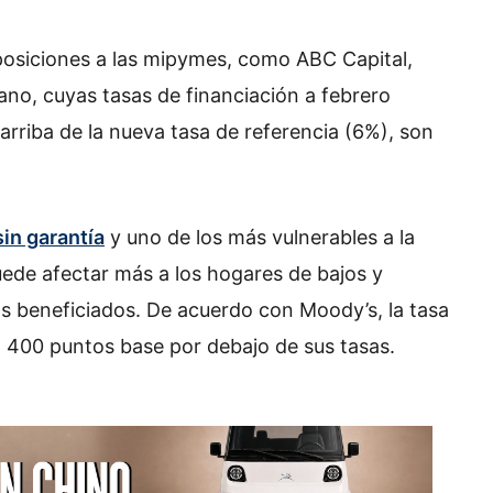
osiciones a las mipymes, como ABC Capital,
ano, cuyas tasas de financiación a febrero
riba de la nueva tasa de referencia (6%), son
in garantía
y uno de los más vulnerables a la
uede afectar más a los hogares de bajos y
s beneficiados. De acuerdo con Moody’s, la tasa
 400 puntos base por debajo de sus tasas.