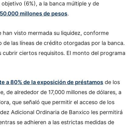
 objetivo (6%), a la banca múltiple y de
250,000 millones de pesos
.
 han visto mermada su liquidez, conforme
de las líneas de crédito otorgadas por la banca.
as cubrir ciertos requisitos. El monto del programa
e a 80% de la exposición de préstamos
de los
, de alrededor de 17,000 millones de dólares, a
dora, que señaló que permitir el acceso de los
idez Adicional Ordinaria de Banxico les permitirá
entras se adhieren a las estrictas medidas de