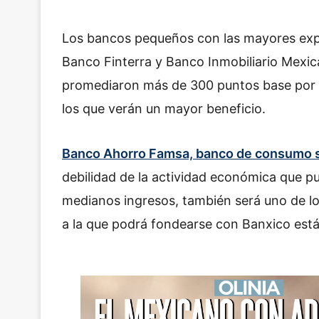
Los bancos pequeños con las mayores exp
Banco Finterra y Banco Inmobiliario Mexic
promediaron más de 300 puntos base por ar
los que verán un mayor beneficio.
Banco Ahorro Famsa, banco de consumo s
debilidad de la actividad económica que p
medianos ingresos, también será uno de lo
a la que podrá fondearse con Banxico está