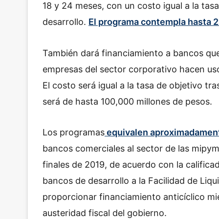
18 y 24 meses, con un costo igual a la tasa
desarrollo.
El programa contempla hasta 
También dará financiamiento a bancos que
empresas del sector corporativo hacen uso 
El costo será igual a la tasa de objetivo tr
será de hasta 100,000 millones de pesos.
Los programas
equivalen aproximadament
bancos comerciales al sector de las mipyme
finales de 2019, de acuerdo con la califica
bancos de desarrollo a la Facilidad de Liqu
proporcionar financiamiento anticíclico mi
austeridad fiscal del gobierno.