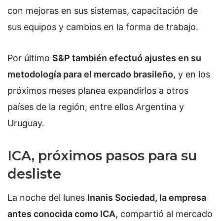
con mejoras en sus sistemas, capacitación de
sus equipos y cambios en la forma de trabajo.
Por último
S&P también efectuó ajustes en su
metodología para el mercado brasileño
, y en los
próximos meses planea expandirlos a otros
países de la región, entre ellos Argentina y
Uruguay.
ICA, próximos pasos para su
desliste
La noche del lunes
Inanis Sociedad, la empresa
antes conocida como ICA,
compartió al mercado