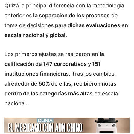
Quizá la principal diferencia con la metodología
anterior es
la separación de los procesos
de
toma de decisiones
para dichas evaluaciones en
escala nacional y global.
Los primeros ajustes se realizaron en
la
calificación de 147 corporativos y 151
instituciones financieras.
Tras los cambios,
alrededor de 50% de ellas, recibieron notas
dentro de las categorías más altas
en escala
nacional.