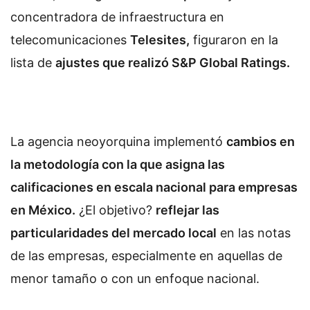
concentradora de infraestructura en
telecomunicaciones
Telesites,
figuraron en la
lista de
ajustes que realizó S&P Global Ratings.
La agencia neoyorquina implementó
cambios en
la metodología con la que asigna las
calificaciones en escala nacional para empresas
en México.
¿El objetivo?
reflejar las
particularidades del mercado local
en las notas
de las empresas, especialmente en aquellas de
menor tamaño o con un enfoque nacional.