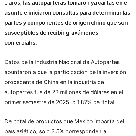
claros,
las autoparteras tomaron ya cartas en el
asunto e iniciaron consultas para determinar las
partes y componentes de origen chino que son
susceptibles de recibir gravámenes
comercialrs.
Datos de la Industria Nacional de Autopartes
apuntaron a que la participación de la inversión
procedente de China en la industria de
autopartes fue de 23 millones de dólares en el
primer semestre de 2025, o 1.87% del total.
Del total de productos que México importa del
país asiático, solo 3.5% corresponden a