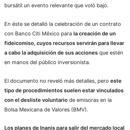
bursátil un evento relevante que voló bajo.
En éste se detalló la celebración de un contrato
con Banco Citi México para
la creación de un
fideicomiso, cuyos recursos servirán para llevar
a cabo la adquisición de sus acciones
que estén
en manos del público inversionista.
El documento no reveló más detalles, pero
este
tipo de procedimientos suelen estar vinculados
con el desliste voluntario
de emisoras en la
Bolsa Mexicana de Valores (BMV).
Los planes de Inanis para salir del mercado local