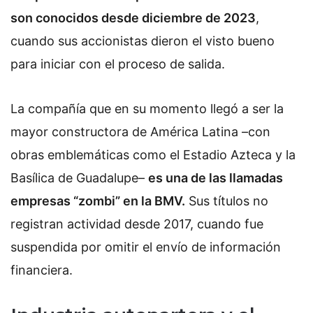
son conocidos desde diciembre de 2023
,
cuando sus accionistas dieron el visto bueno
para iniciar con el proceso de salida.
La compañía que en su momento llegó a ser la
mayor constructora de América Latina –con
obras emblemáticas como el Estadio Azteca y la
Basílica de Guadalupe–
es una de las llamadas
empresas “zombi” en la BMV.
Sus títulos no
registran actividad desde 2017, cuando fue
suspendida por omitir el envío de información
financiera.