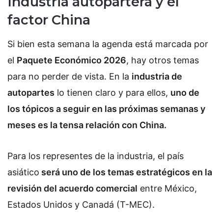
Industria autopartera y el
factor China
Si bien esta semana la agenda está marcada por
el
Paquete Económico 2026
, hay otros temas
para no perder de vista. En la
industria de
autopartes
lo tienen claro y para ellos,
uno de
los tópicos a seguir en las próximas semanas y
meses es la tensa relación con China.
Para los representes de la industria, el país
asiático
será uno de los temas estratégicos en la
revisión del acuerdo comercial
entre México,
Estados Unidos y Canadá (T-MEC).