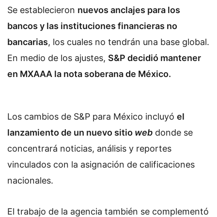
Se establecieron
nuevos anclajes para los
bancos y las instituciones financieras no
bancarias
, los cuales no tendrán una base global.
En medio de los ajustes,
S&P decidió mantener
en MXAAA la nota soberana de México.
Los cambios de S&P para México incluyó
el
lanzamiento de un nuevo sitio
web
donde se
concentrará noticias, análisis y reportes
vinculados con la asignación de calificaciones
nacionales.
El trabajo de la agencia también se complementó