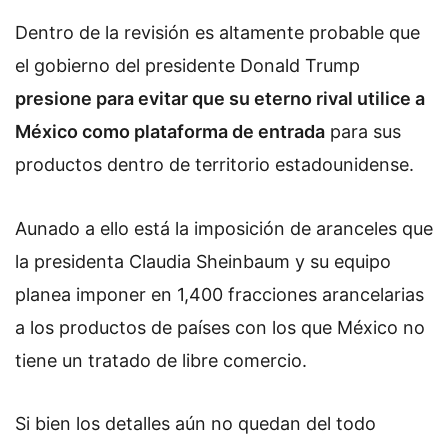
Dentro de la revisión es altamente probable que
el gobierno del presidente Donald Trump
presione para evitar que su eterno rival utilice a
México como plataforma de entrada
para sus
productos dentro de territorio estadounidense.
Aunado a ello está la imposición de aranceles que
la presidenta Claudia Sheinbaum y su equipo
planea imponer en 1,400 fracciones arancelarias
a los productos de países con los que México no
tiene un tratado de libre comercio.
Si bien los detalles aún no quedan del todo