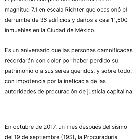
o
magnitud 7.1 en escala Richter que ocasionó el
n
derrumbe de 36 edificios y daños a casi 11,500
X
inmuebles en la Ciudad de México.
Es un aniversario que las personas damnificadas
recordarán con dolor por haber perdido su
patrimonio o a sus seres queridos, y sobre todo,
con impotencia por la ineficacia de las
autoridades de procuración de justicia capitalina.
En octubre de 2017, un mes después del sismo
del 19 de septiembre (19S), la Procuraduría