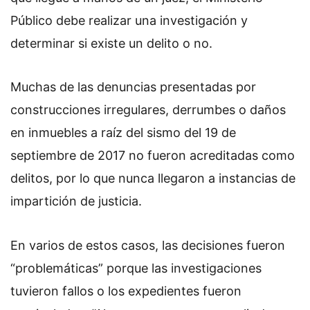
Público debe realizar una investigación y
determinar si existe un delito o no.
Muchas de las denuncias presentadas por
construcciones irregulares, derrumbes o daños
en inmuebles a raíz del sismo del 19 de
septiembre de 2017 no fueron acreditadas como
delitos, por lo que nunca llegaron a instancias de
impartición de justicia.
En varios de estos casos, las decisiones fueron
“problemáticas” porque las investigaciones
tuvieron fallos o los expedientes fueron