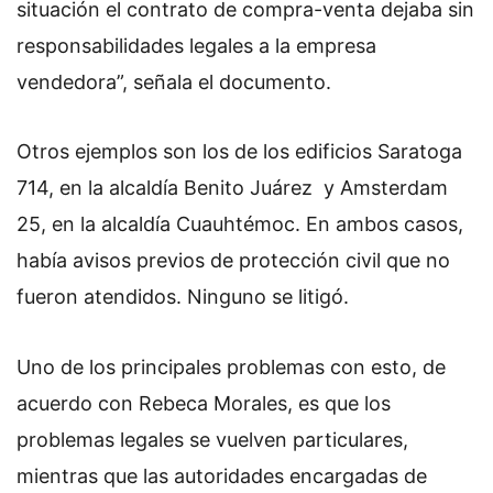
situación el contrato de compra-venta dejaba sin
responsabilidades legales a la empresa
vendedora”, señala el documento.
Otros ejemplos son los de los edificios Saratoga
714, en la alcaldía Benito Juárez y Amsterdam
25, en la alcaldía Cuauhtémoc. En ambos casos,
había avisos previos de protección civil que no
fueron atendidos. Ninguno se litigó.
Uno de los principales problemas con esto, de
acuerdo con Rebeca Morales, es que los
problemas legales se vuelven particulares,
mientras que las autoridades encargadas de