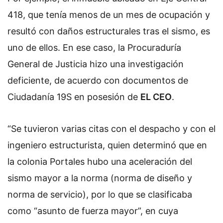
418, que tenía menos de un mes de ocupación y
resultó con daños estructurales tras el sismo, es
uno de ellos. En ese caso, la Procuraduría
General de Justicia hizo una investigación
deficiente, de acuerdo con documentos de
Ciudadanía 19S en posesión de
EL CEO
.
“Se tuvieron varias citas con el despacho y con el
ingeniero estructurista, quien determinó que en
la colonia Portales hubo una aceleración del
sismo mayor a la norma (norma de diseño y
norma de servicio), por lo que se clasificaba
como “asunto de fuerza mayor”, en cuya