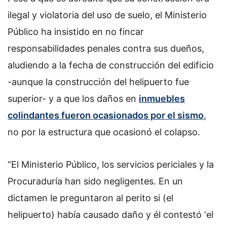
ilegal y violatoria del uso de suelo, el Ministerio
Público ha insistido en no fincar
responsabilidades penales contra sus dueños,
aludiendo a la fecha de construcción del edificio
-aunque la construcción del helipuerto fue
superior- y a que los daños en
inmuebles
colindantes fueron ocasionados por el sismo
,
no por la estructura que ocasionó el colapso.
“El Ministerio Público, los servicios periciales y la
Procuraduría han sido negligentes. En un
dictamen le preguntaron al perito si (el
helipuerto) había causado daño y él contestó ‘el