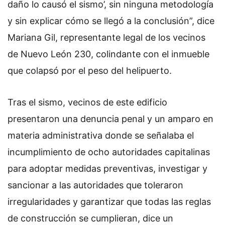
daño lo causó el sismo’, sin ninguna metodología
y sin explicar cómo se llegó a la conclusión”, dice
Mariana Gil, representante legal de los vecinos
de Nuevo León 230, colindante con el inmueble
que colapsó por el peso del helipuerto.
Tras el sismo, vecinos de este edificio
presentaron una denuncia penal y un amparo en
materia administrativa donde se señalaba el
incumplimiento de ocho autoridades capitalinas
para adoptar medidas preventivas, investigar y
sancionar a las autoridades que toleraron
irregularidades y garantizar que todas las reglas
de construcción se cumplieran, dice un