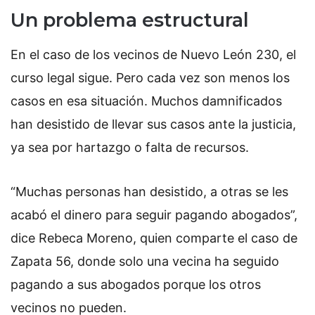
Un problema estructural
En el caso de los vecinos de Nuevo León 230, el
curso legal sigue. Pero cada vez son menos los
casos en esa situación. Muchos damnificados
han desistido de llevar sus casos ante la justicia,
ya sea por hartazgo o falta de recursos.
“Muchas personas han desistido, a otras se les
acabó el dinero para seguir pagando abogados”,
dice Rebeca Moreno, quien comparte el caso de
Zapata 56, donde solo una vecina ha seguido
pagando a sus abogados porque los otros
vecinos no pueden.