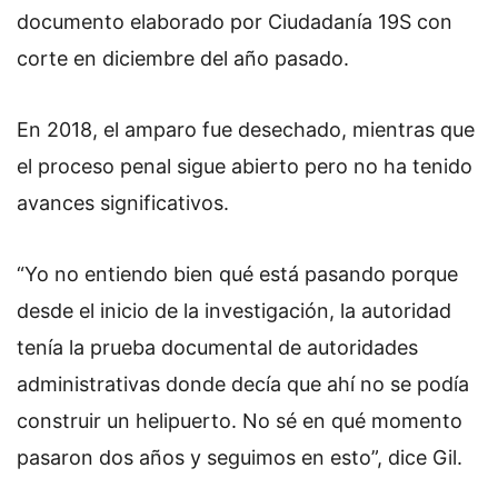
documento elaborado por Ciudadanía 19S con
corte en diciembre del año pasado.
En 2018, el amparo fue desechado, mientras que
el proceso penal sigue abierto pero no ha tenido
avances significativos.
“Yo no entiendo bien qué está pasando porque
desde el inicio de la investigación, la autoridad
tenía la prueba documental de autoridades
administrativas donde decía que ahí no se podía
construir un helipuerto. No sé en qué momento
pasaron dos años y seguimos en esto”, dice Gil.