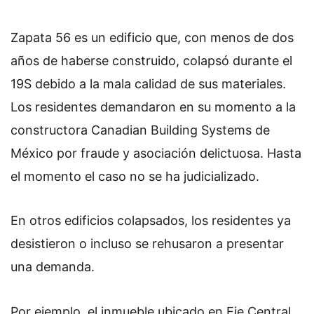
Zapata 56 es un edificio que, con menos de dos
años de haberse construido, colapsó durante el
19S debido a la mala calidad de sus materiales.
Los residentes demandaron en su momento a la
constructora Canadian Building Systems de
México por fraude y asociación delictuosa. Hasta
el momento el caso no se ha judicializado.
En otros edificios colapsados, los residentes ya
desistieron o incluso se rehusaron a presentar
una demanda.
Por ejemplo, el inmueble ubicado en Eje Central