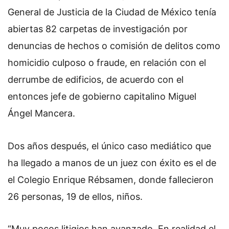
General de Justicia de la Ciudad de México tenía
abiertas 82 carpetas de investigación por
denuncias de hechos o comisión de delitos como
homicidio culposo o fraude, en relación con el
derrumbe de edificios, de acuerdo con el
entonces jefe de gobierno capitalino Miguel
Ángel Mancera.
Dos años después, el único caso mediático que
ha llegado a manos de un juez con éxito es el de
el Colegio Enrique Rébsamen, donde fallecieron
26 personas, 19 de ellos, niños.
“Muy pocos litigios han avanzado. En realidad el