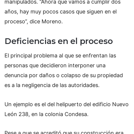
manipulados. “Ahora que vamos a cumplir dos
años, hay muy pocos casos que siguen en el
proceso”, dice Moreno.
Deficiencias en el proceso
El principal problema al que se enfrentan las
personas que decidieron interponer una
denuncia por daños o colapso de su propiedad
es a la negligencia de las autoridades.
Un ejemplo es el del helipuerto del edificio Nuevo
León 238, en la colonia Condesa.
Pese a que se acreditó que su construcción era