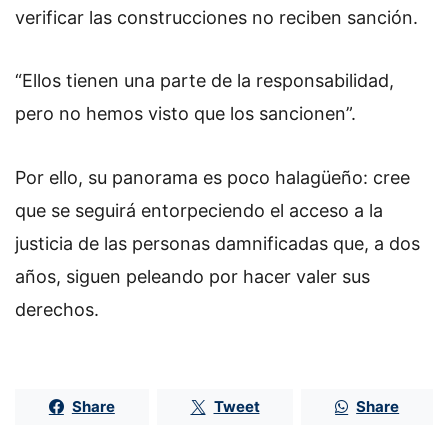
verificar las construcciones no reciben sanción.
“Ellos tienen una parte de la responsabilidad,
pero no hemos visto que los sancionen”.
Por ello, su panorama es poco halagüeño: cree
que se seguirá entorpeciendo el acceso a la
justicia de las personas damnificadas que, a dos
años, siguen peleando por hacer valer sus
derechos.
Share
Tweet
Share