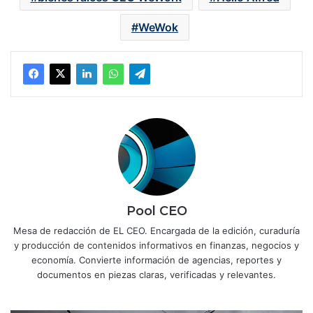
WeWok
Pool CEO
Mesa de redacción de EL CEO. Encargada de la edición, curaduría
y producción de contenidos informativos en finanzas, negocios y
economía. Convierte información de agencias, reportes y
documentos en piezas claras, verificadas y relevantes.