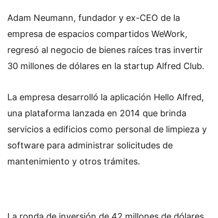
Adam Neumann, fundador y ex-CEO de la
empresa de espacios compartidos WeWork,
regresó al negocio de bienes raíces tras invertir
30 millones de dólares en la startup Alfred Club.
La empresa desarrolló la aplicación Hello Alfred,
una plataforma lanzada en 2014 que brinda
servicios a edificios como personal de limpieza y
software para administrar solicitudes de
mantenimiento y otros trámites.
La ronda de inversión de 42 millones de dólares