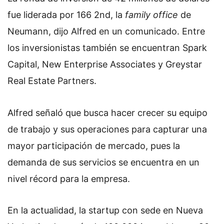
fue liderada por 166 2nd, la
family office
de
Neumann, dijo Alfred en un comunicado. Entre
los inversionistas también se encuentran Spark
Capital, New Enterprise Associates y Greystar
Real Estate Partners.
Alfred señaló que busca hacer crecer su equipo
de trabajo y sus operaciones para capturar una
mayor participación de mercado, pues la
demanda de sus servicios se encuentra en un
nivel récord para la empresa.
En la actualidad, la startup con sede en Nueva