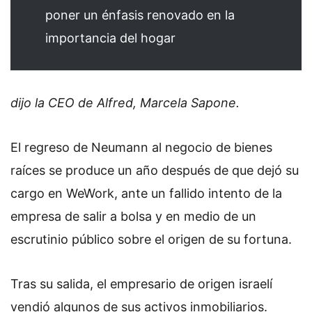
poner un énfasis renovado en la
importancia del hogar
dijo la CEO de Alfred, Marcela Sapone.
El regreso de Neumann al negocio de bienes
raíces se produce un año después de que dejó su
cargo en WeWork, ante un fallido intento de la
empresa de salir a bolsa y en medio de un
escrutinio público sobre el origen de su fortuna.
Tras su salida, el empresario de origen israelí
vendió algunos de sus activos inmobiliarios.