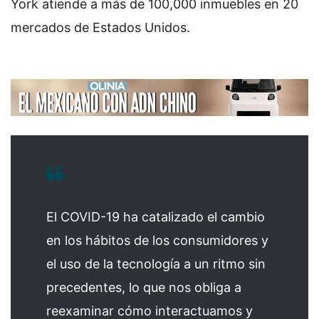
York atiende a más de 100,000 inmuebles en 20
mercados de Estados Unidos.
El COVID-19 ha catalizado el cambio
en los hábitos de los consumidores y
el uso de la tecnología a un ritmo sin
precedentes, lo que nos obliga a
reexaminar cómo interactuamos y