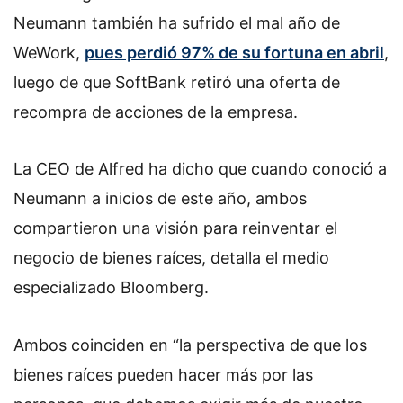
Neumann también ha sufrido el mal año de
WeWork,
pues perdió 97% de su fortuna en abril
,
luego de que SoftBank retiró una oferta de
recompra de acciones de la empresa.
La CEO de Alfred ha dicho que cuando conoció a
Neumann a inicios de este año, ambos
compartieron una visión para reinventar el
negocio de bienes raíces, detalla el medio
especializado Bloomberg.
Ambos coinciden en “la perspectiva de que los
bienes raíces pueden hacer más por las