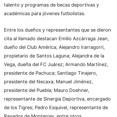
talento y programas de becas deportivas y
académicas para jóvenes futbolistas.
Entre los dueños y representantes que se dieron
cita al llamado destacan Emilio Azcárraga Jean,
dueño del Club América; Alejandro Irarragorri,
propietario de Santos Laguna; Alejandra de la
Vega, dueña del FC Juárez; Armando Martínez,
presidente de Pachuca; Santiago Tinajero,
presidente del Necaxa; Manuel Jiménez,
presidente del Puebla; Mauro Doehner,
representante de Sinergia Deportiva, encargado
de los Tigres; Pedro Esquivel, representante de
Rayados de Monterrey, entre otros.