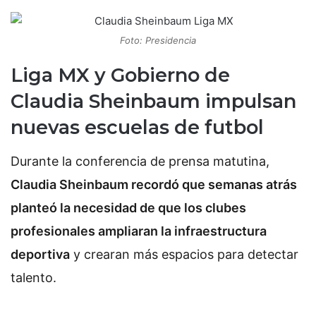
Foto: Presidencia
Liga MX y Gobierno de
Claudia Sheinbaum impulsan
nuevas escuelas de futbol
Durante la conferencia de prensa matutina,
Claudia Sheinbaum recordó que semanas atrás
planteó la necesidad de que los clubes
profesionales ampliaran la infraestructura
deportiva
y crearan más espacios para detectar
talento.