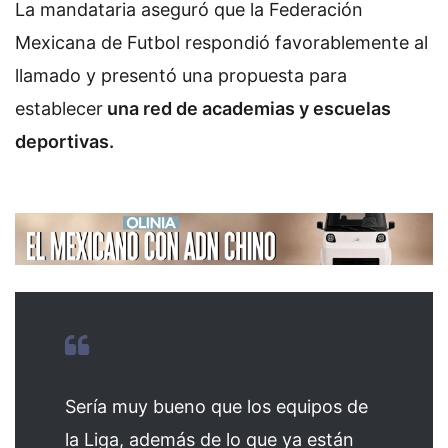
La mandataria aseguró que la Federación
Mexicana de Futbol respondió favorablemente al
llamado y presentó una propuesta para
establecer
una red de academias y escuelas
deportivas.
Sería muy bueno que los equipos de
la Liga, además de lo que ya están