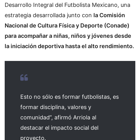
Desarrollo Integral del Futbolista Mexicano, una
estrategia desarrollada junto con
la Comisión
Nacional de Cultura Física y Deporte (Conade)
para acompañar a niñas, niños y jóvenes desde
la iniciación deportiva hasta el alto rendimiento.
Esto no sólo es formar futbolistas, es
formar disciplina, valores y
comunidad”, afirmó Arriola al
destacar el impacto social del
proyecto.