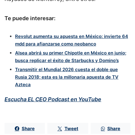
Te puede interesar:
Revolut aumenta su apuesta en México: invierte 64
mdd para afianzarse como neobanco
Alsea abrirá su primer Chipotle en México en junio;
busca replicar el éxito de Starbucks y Domino’s
Transmitir el Mundial 2026 cuesta el doble que
Rusia 2018; esta es la millonaria apuesta de TV
Azteca
Escucha EL CEO Podcast en YouTube
Share
Tweet
Share