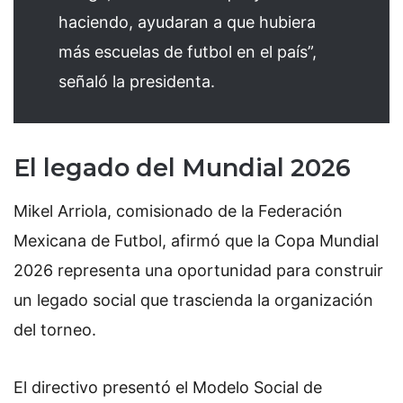
haciendo, ayudaran a que hubiera
más escuelas de futbol en el país”,
señaló la presidenta.
El legado del Mundial 2026
Mikel Arriola, comisionado de la Federación
Mexicana de Futbol, afirmó que la Copa Mundial
2026 representa una oportunidad para construir
un legado social que trascienda la organización
del torneo.
El directivo presentó el Modelo Social de