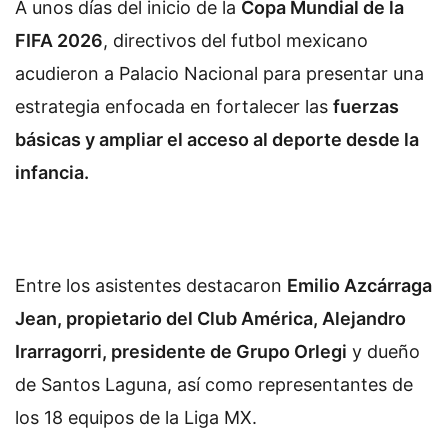
A unos días del inicio de la
Copa Mundial de la
FIFA 2026
, directivos del futbol mexicano
acudieron a Palacio Nacional para presentar una
estrategia enfocada en fortalecer las
fuerzas
básicas y ampliar el acceso al deporte desde la
infancia.
Entre los asistentes destacaron
Emilio Azcárraga
Jean, propietario del Club América, Alejandro
Irarragorri, presidente de Grupo Orlegi
y dueño
de Santos Laguna, así como representantes de
los 18 equipos de la Liga MX.