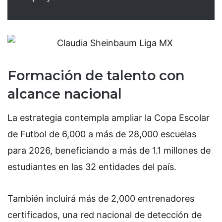
Formación de talento con
alcance nacional
La estrategia contempla ampliar la Copa Escolar
de Futbol de 6,000 a más de 28,000 escuelas
para 2026, beneficiando a más de 1.1 millones de
estudiantes en las 32 entidades del país.
También incluirá más de 2,000 entrenadores
certificados, una red nacional de detección de