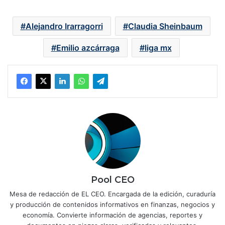
Alejandro Irarragorri
Claudia Sheinbaum
Emilio azcárraga
liga mx
Pool CEO
Mesa de redacción de EL CEO. Encargada de la edición, curaduría
y producción de contenidos informativos en finanzas, negocios y
economía. Convierte información de agencias, reportes y