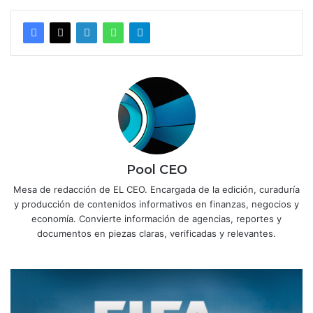
Pool CEO
Mesa de redacción de EL CEO. Encargada de la edición, curaduría
y producción de contenidos informativos en finanzas, negocios y
economía. Convierte información de agencias, reportes y
documentos en piezas claras, verificadas y relevantes.