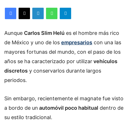
Facebook
X
LinkedIn
WhatsApp
Telegram
Aunque
Carlos Slim Helú
es el hombre más rico
de México y uno de los
empresarios
con una las
mayores fortunas del mundo, con el paso de los
años se ha caracterizado por utilizar
vehículos
discretos
y conservarlos durante largos
periodos.
Sin embargo, recientemente el magnate fue visto
a bordo de un
automóvil poco habitual
dentro de
su estilo tradicional.