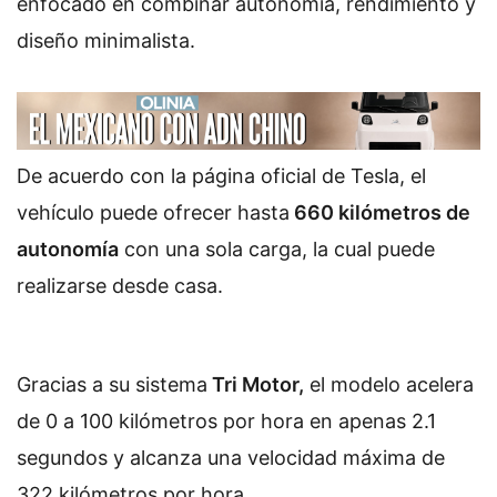
enfocado en combinar autonomía, rendimiento y
diseño minimalista.
De acuerdo con la página oficial de Tesla, el
vehículo puede ofrecer hasta
660 kilómetros de
autonomía
con una sola carga, la cual puede
realizarse desde casa.
Gracias a su sistema
Tri Motor,
el modelo acelera
de 0 a 100 kilómetros por hora en apenas 2.1
segundos y alcanza una velocidad máxima de
322 kilómetros por hora.