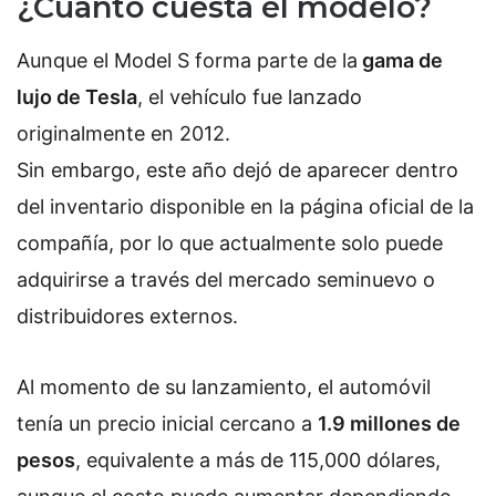
¿Cuánto cuesta el modelo?
Aunque el Model S forma parte de la
gama de
lujo de Tesla
, el vehículo fue lanzado
originalmente en 2012.
Sin embargo, este año dejó de aparecer dentro
del inventario disponible en la página oficial de la
compañía, por lo que actualmente solo puede
adquirirse a través del mercado seminuevo o
distribuidores externos.
Al momento de su lanzamiento, el automóvil
tenía un precio inicial cercano a
1.9 millones de
pesos
, equivalente a más de 115,000 dólares,