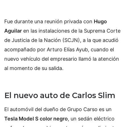
Fue durante una reunión privada con
Hugo
Aguilar
en las instalaciones de la Suprema Corte
de Justicia de la Nación (SCJN), a la que acudió
acompañado por Arturo Elías Ayub, cuando el
nuevo vehículo del empresario llamó la atención
al momento de su salida.
El nuevo auto de Carlos Slim
El automóvil del dueño de Grupo Carso es un
Tesla Model S color negro
, un sedán eléctrico