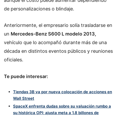
aunque el costo puede aumentar dependiendo
de personalizaciones o blindaje.
Anteriormente, el empresario solía trasladarse en
un
Mercedes-Benz S600 L modelo 2013,
vehículo que lo acompañó durante más de una
década en distintos eventos públicos y reuniones
oficiales.
Te puede interesar:
Tiendas 3B va por nueva colocación de acciones en
Wall Street
SpaceX enfrenta dudas sobre su valuación rumbo a
su histórica OPI; ajusta meta a 1.8 billones de