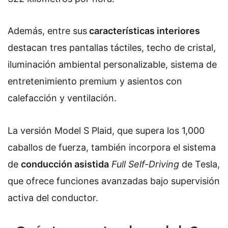
Además, entre sus
características interiores
destacan tres pantallas táctiles, techo de cristal,
iluminación ambiental personalizable, sistema de
entretenimiento premium y asientos con
calefacción y ventilación.
La versión Model S Plaid, que supera los 1,000
caballos de fuerza, también incorpora el sistema
de
conducción asistida
Full Self-Driving
de Tesla,
que ofrece funciones avanzadas bajo supervisión
activa del conductor.