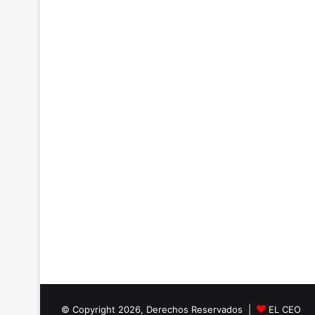
© Copyright 2026, Derechos Reservados |
EL CEO