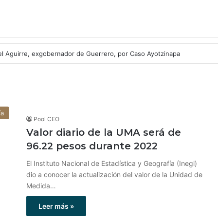
l Aguirre, exgobernador de Guerrero, por Caso Ayotzinapa
ía
Pool CEO
Valor diario de la UMA será de
96.22 pesos durante 2022
El Instituto Nacional de Estadística y Geografía (Inegi)
dio a conocer la actualización del valor de la Unidad de
Medida…
Leer más »