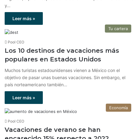
y…
Leer más »
Tu cartera
Pool CEO
Los 10 destinos de vacaciones más
populares en Estados Unidos
Muchos turistas estadounidenses vienen a México con el
objetivo de pasar unas buenas vacaciones. Sin embargo, el
país norteamericano también…
Leer más »
Economía
Pool CEO
Vacaciones de verano se han
encarecido 15% respecto a 2022