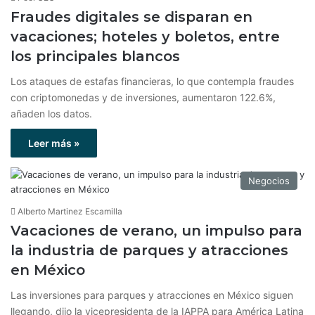
Fraudes digitales se disparan en
vacaciones; hoteles y boletos, entre
los principales blancos
Los ataques de estafas financieras, lo que contempla fraudes
con criptomonedas y de inversiones, aumentaron 122.6%,
añaden los datos.
Leer más »
Negocios
Alberto Martinez Escamilla
Vacaciones de verano, un impulso para
la industria de parques y atracciones
en México
Las inversiones para parques y atracciones en México siguen
llegando, dijo la vicepresidenta de la IAPPA para América Latina