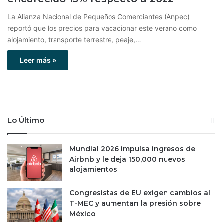
La Alianza Nacional de Pequeños Comerciantes (Anpec)
reportó que los precios para vacacionar este verano como
alojamiento, transporte terrestre, peaje,…
Leer más »
Lo Último
Mundial 2026 impulsa ingresos de
Airbnb y le deja 150,000 nuevos
alojamientos
Congresistas de EU exigen cambios al
T-MEC y aumentan la presión sobre
México