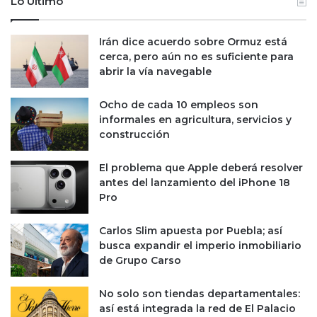
Lo Último
Irán dice acuerdo sobre Ormuz está
cerca, pero aún no es suficiente para
abrir la vía navegable
Ocho de cada 10 empleos son
informales en agricultura, servicios y
construcción
El problema que Apple deberá resolver
antes del lanzamiento del iPhone 18
Pro
Carlos Slim apuesta por Puebla; así
busca expandir el imperio inmobiliario
de Grupo Carso
No solo son tiendas departamentales:
así está integrada la red de El Palacio