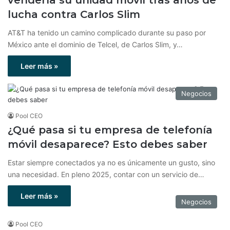
vendería su unidad móvil tras años de
lucha contra Carlos Slim
AT&T ha tenido un camino complicado durante su paso por
México ante el dominio de Telcel, de Carlos Slim, y…
Leer más »
Negocios
Pool CEO
¿Qué pasa si tu empresa de telefonía
móvil desaparece? Esto debes saber
Estar siempre conectados ya no es únicamente un gusto, sino
una necesidad. En pleno 2025, contar con un servicio de…
Leer más »
Negocios
Pool CEO