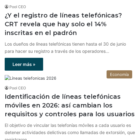
Pool CEO
¿Y el registro de líneas telefónicas?
CRT revela que hay solo el 14%
inscritas en el padrón
Los dueños de líneas telefónicas tienen hasta el 30 de junio
para hacer su registro a través de los operadores…
Leer más »
Economía
Pool CEO
Identificación de líneas telefónicas
móviles en 2026: así cambian los
requisitos y controles para los usuarios
El objetivo de vincular las telefonías móviles a cada usuario es
detener actividades delictivas como llamadas de extorsión, que
registraron…