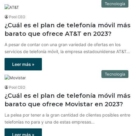
Tecnología
Pool CEO
¿Cuál es el plan de telefonía móvil más
barato que ofrece AT&T en 2023?
A pesar de contar con una gran variedad de ofertas en los
servicios de telefonía móvil, la empresa estadounidense AT&T…
Leer más »
Tecnología
Pool CEO
¿Cuál es el plan de telefonía móvil más
barato que ofrece Movistar en 2023?
La pelea por tener a la gran cantidad de clientes posibles entre
telefonías no para y una de estas empresas…
Leer más »