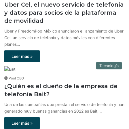
Uber Cel, el nuevo servicio de telefonía
y datos para socios de la plataforma
de movilidad
Uber y FreedomPop México anunciaron el lanzamiento de Uber
Cel, un servicio de telefonía y datos móviles con diferentes
planes…
Leer más »
Tecnología
Pool CEO
¿Quién es el dueño de la empresa de
telefonía Bait?
Una de las compañías que prestan el servicio de telefonía y han
generado muy buenas ganancias en 2022 es Bait,…
Leer más »