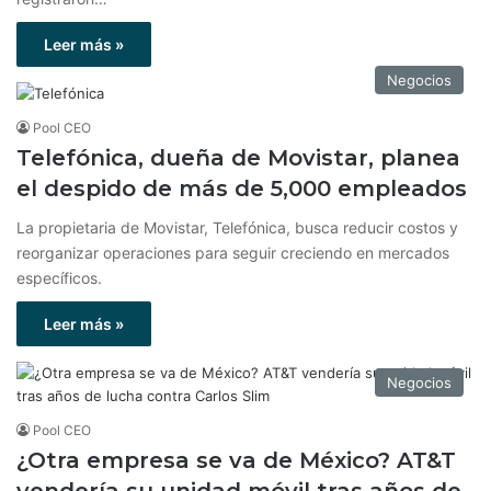
Leer más »
Negocios
Pool CEO
Telefónica, dueña de Movistar, planea
el despido de más de 5,000 empleados
La propietaria de Movistar, Telefónica, busca reducir costos y
reorganizar operaciones para seguir creciendo en mercados
específicos.
Leer más »
Negocios
Pool CEO
¿Otra empresa se va de México? AT&T