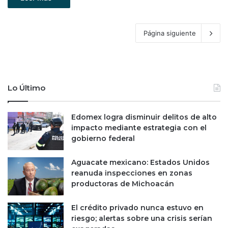
Página siguiente
Lo Último
Edomex logra disminuir delitos de alto
impacto mediante estrategia con el
gobierno federal
Aguacate mexicano: Estados Unidos
reanuda inspecciones en zonas
productoras de Michoacán
El crédito privado nunca estuvo en
riesgo; alertas sobre una crisis serían