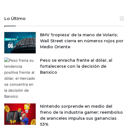
Lo Último
BMV ‘tropieza’ de la mano de Volaris;
Wall Street cierra en números rojos por
Medio Oriente
Peso se enracha frente al dólar, al
fortalecerse con la decisión de
Banxico
Nintendo sorprende en medio del
freno de la industria gamer; reembolso
de aranceles impulsa sus ganancias
53%