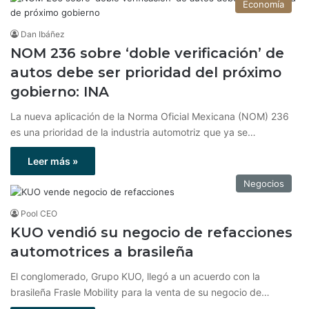
Economía
Dan Ibáñez
NOM 236 sobre ‘doble verificación’ de
autos debe ser prioridad del próximo
gobierno: INA
La nueva aplicación de la Norma Oficial Mexicana (NOM) 236
es una prioridad de la industria automotriz que ya se…
Leer más »
Negocios
Pool CEO
KUO vendió su negocio de refacciones
automotrices a brasileña
El conglomerado, Grupo KUO, llegó a un acuerdo con la
brasileña Frasle Mobility para la venta de su negocio de…