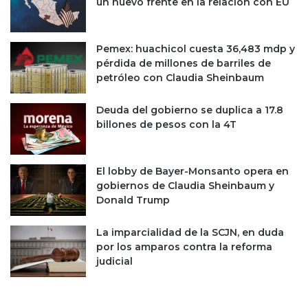
un nuevo frente en la relación con EU
Pemex: huachicol cuesta 36,483 mdp y
pérdida de millones de barriles de
petróleo con Claudia Sheinbaum
Deuda del gobierno se duplica a 17.8
billones de pesos con la 4T
El lobby de Bayer-Monsanto opera en
gobiernos de Claudia Sheinbaum y
Donald Trump
La imparcialidad de la SCJN, en duda
por los amparos contra la reforma
judicial