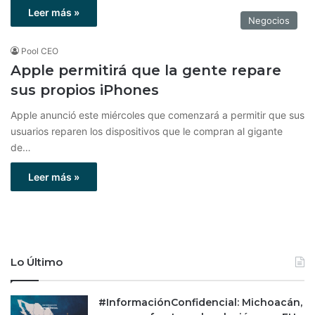
Leer más »
Negocios
Pool CEO
Apple permitirá que la gente repare
sus propios iPhones
Apple anunció este miércoles que comenzará a permitir que sus
usuarios reparen los dispositivos que le compran al gigante
de…
Leer más »
Lo Último
#InformaciónConfidencial: Michoacán,