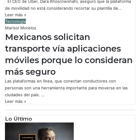
El CEO de Uber, Dara Khosrowshahi, aseguró que la plataforma
de movilidad no está considerando recortar su plantilla de…
Leer más »
Tecnología
Marisol Morelos
Mexicanos solicitan
transporte vía aplicaciones
móviles porque lo consideran
más seguro
Las plataformas en línea, que conectan conductores con
personas son una herramienta importante para moverse en las
ciudades del país. …
Leer más »
Lo Último