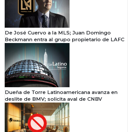
De José Cuervo a la MLS; Juan Domingo
Beckmann entra al grupo propietario de LAFC
Dueña de Torre Latinoamericana avanza en
deslite de BMV; solicita aval de CNBV