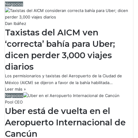
Negocios
Dan Ibáñez
Taxistas del AICM ven
‘correcta’ bahía para Uber;
dicen perder 3,000 viajes
diarios
Los permisionarios y taxistas del Aeropuerto de la Ciudad de
México (AICM) se dijeron a favor de la bahía habilitada…
Leer más »
Negocios
Pool CEO
Uber está de vuelta en el
Aeropuerto Internacional de
Cancún