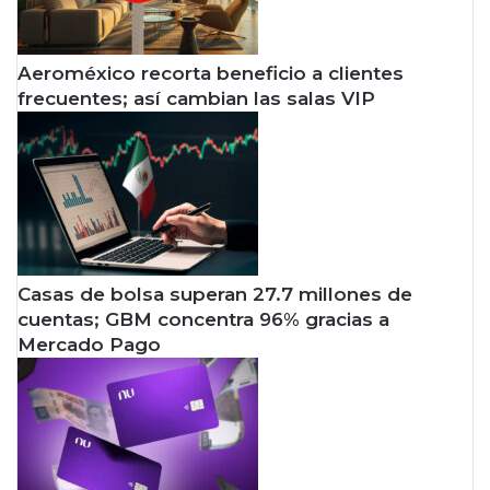
Aeroméxico recorta beneficio a clientes
frecuentes; así cambian las salas VIP
Casas de bolsa superan 27.7 millones de
cuentas; GBM concentra 96% gracias a
Mercado Pago