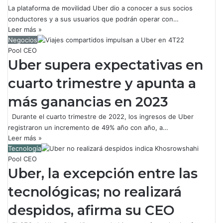
La plataforma de movilidad Uber dio a conocer a sus socios
conductores y a sus usuarios que podrán operar con…
Leer más »
Negocios
Pool CEO
Uber supera expectativas en
cuarto trimestre y apunta a
más ganancias en 2023
Durante el cuarto trimestre de 2022, los ingresos de Uber
registraron un incremento de 49% año con año, a…
Leer más »
Tecnología
Pool CEO
Uber, la excepción entre las
tecnológicas; no realizará
despidos, afirma su CEO