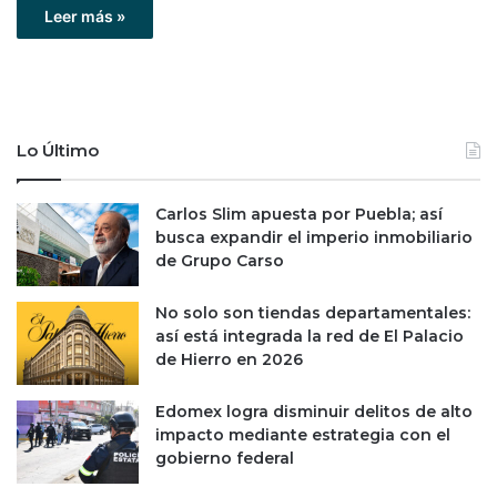
Leer más »
Lo Último
Carlos Slim apuesta por Puebla; así
busca expandir el imperio inmobiliario
de Grupo Carso
No solo son tiendas departamentales:
así está integrada la red de El Palacio
de Hierro en 2026
Edomex logra disminuir delitos de alto
impacto mediante estrategia con el
gobierno federal