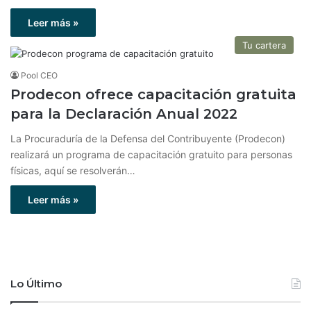
Leer más »
Tu cartera
Pool CEO
Prodecon ofrece capacitación gratuita
para la Declaración Anual 2022
La Procuraduría de la Defensa del Contribuyente (Prodecon)
realizará un programa de capacitación gratuito para personas
físicas, aquí se resolverán…
Leer más »
Lo Último