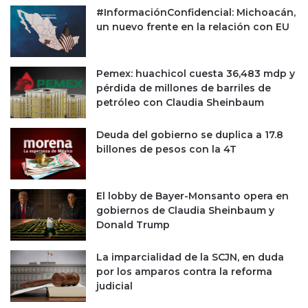
#InformaciónConfidencial: Michoacán,
un nuevo frente en la relación con EU
Pemex: huachicol cuesta 36,483 mdp y
pérdida de millones de barriles de
petróleo con Claudia Sheinbaum
Deuda del gobierno se duplica a 17.8
billones de pesos con la 4T
El lobby de Bayer-Monsanto opera en
gobiernos de Claudia Sheinbaum y
Donald Trump
La imparcialidad de la SCJN, en duda
por los amparos contra la reforma
judicial