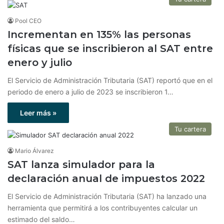
Pool CEO
Incrementan en 135% las personas
físicas que se inscribieron al SAT entre
enero y julio
El Servicio de Administración Tributaria (SAT) reportó que en el
periodo de enero a julio de 2023 se inscribieron 1…
Leer más »
Tu cartera
Mario Álvarez
SAT lanza simulador para la
declaración anual de impuestos 2022
El Servicio de Administración Tributaria (SAT) ha lanzado una
herramienta que permitirá a los contribuyentes calcular un
estimado del saldo…