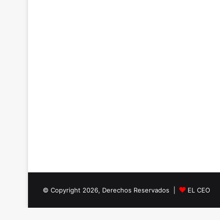
© Copyright 2026, Derechos Reservados |
EL CEO