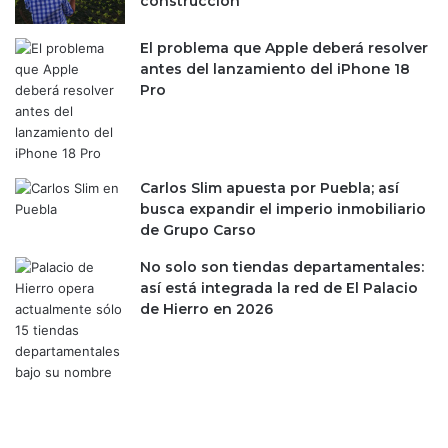
construcción
El problema que Apple deberá resolver
antes del lanzamiento del iPhone 18
Pro
Carlos Slim apuesta por Puebla; así
busca expandir el imperio inmobiliario
de Grupo Carso
No solo son tiendas departamentales:
así está integrada la red de El Palacio
de Hierro en 2026