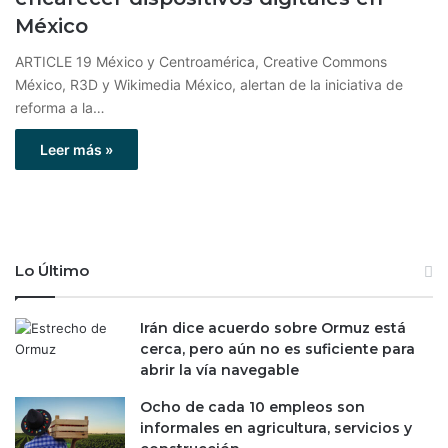
México
ARTICLE 19 México y Centroamérica, Creative Commons
México, R3D y Wikimedia México, alertan de la iniciativa de
reforma a la…
Leer más »
Lo Último
Irán dice acuerdo sobre Ormuz está
cerca, pero aún no es suficiente para
abrir la vía navegable
Ocho de cada 10 empleos son
informales en agricultura, servicios y