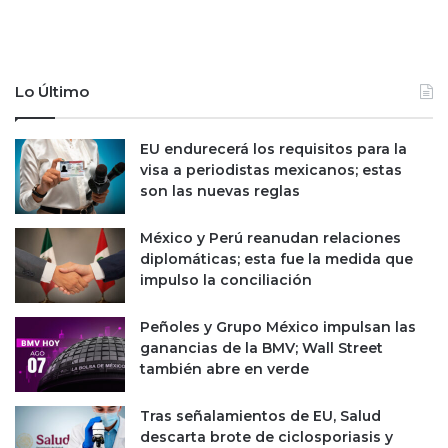
Lo Último
EU endurecerá los requisitos para la
visa a periodistas mexicanos; estas
son las nuevas reglas
México y Perú reanudan relaciones
diplomáticas; esta fue la medida que
impulso la conciliación
Peñoles y Grupo México impulsan las
ganancias de la BMV; Wall Street
también abre en verde
Tras señalamientos de EU, Salud
descarta brote de ciclosporiasis y