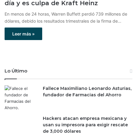
día y es culpa de Kraft Heinz
En menos de 24 horas, Warren Buffett perdió 739 millones de
dólares, debido los resultados trimestrales de la firma de…
Leer más »
Lo Último
Fallece Maximiliano Leonardo Asturias,
fundador de Farmacias del Ahorro
Hackers atacan empresa mexicana y
usan su impresora para exigir rescate
de 3,000 dólares