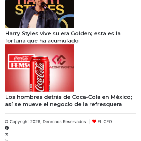
Harry Styles vive su era Golden; esta es la
fortuna que ha acumulado
Los hombres detrás de Coca-Cola en México;
así se mueve el negocio de la refresquera
© Copyright 2026, Derechos Reservados |
EL CEO
Facebook
X