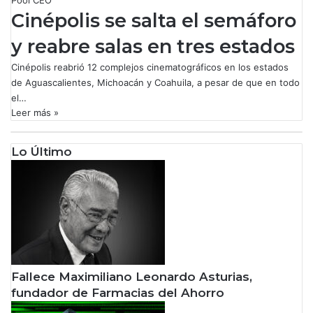
Pool CEO
Cinépolis se salta el semáforo
y reabre salas en tres estados
Cinépolis reabrió 12 complejos cinematográficos en los estados
de Aguascalientes, Michoacán y Coahuila, a pesar de que en todo
el…
Leer más »
Lo Último
Fallece Maximiliano Leonardo Asturias,
fundador de Farmacias del Ahorro