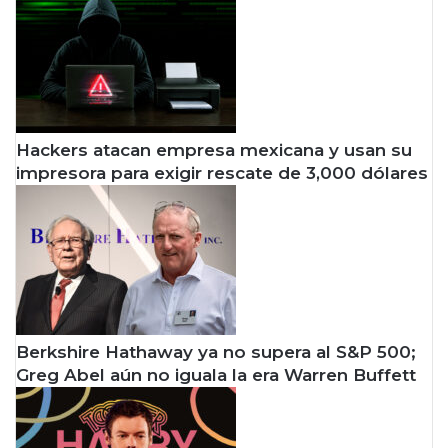
Hackers atacan empresa mexicana y usan su
impresora para exigir rescate de 3,000 dólares
Berkshire Hathaway ya no supera al S&P 500;
Greg Abel aún no iguala la era Warren Buffett