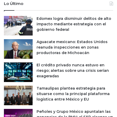
Lo Último
Edomex logra disminuir delitos de alto
impacto mediante estrategia con el
gobierno federal
Aguacate mexicano: Estados Unidos
reanuda inspecciones en zonas
productoras de Michoacán
El crédito privado nunca estuvo en
riesgo; alertas sobre una crisis serían
exageradas
Tamaulipas plantea estrategia para
situarse como la principal plataforma
logística entre México y EU
Peñoles y Grupo México apuntalan las