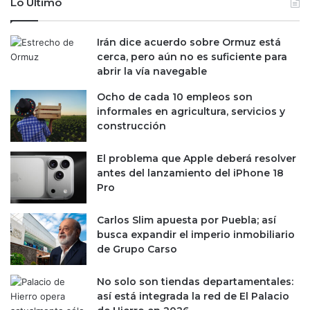
Lo Último
Irán dice acuerdo sobre Ormuz está
cerca, pero aún no es suficiente para
abrir la vía navegable
Ocho de cada 10 empleos son
informales en agricultura, servicios y
construcción
El problema que Apple deberá resolver
antes del lanzamiento del iPhone 18
Pro
Carlos Slim apuesta por Puebla; así
busca expandir el imperio inmobiliario
de Grupo Carso
No solo son tiendas departamentales:
así está integrada la red de El Palacio