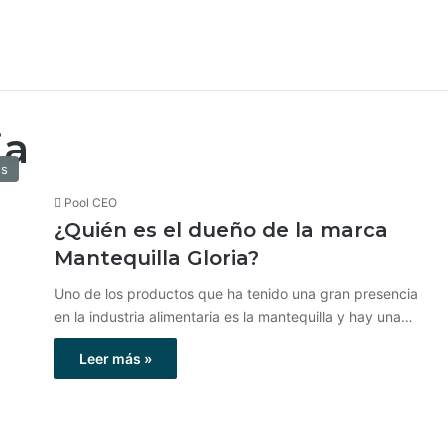
ia
os
Pool CEO
¿Quién es el dueño de la marca
Mantequilla Gloria?
Uno de los productos que ha tenido una gran presencia
en la industria alimentaria es la mantequilla y hay una…
Leer más »