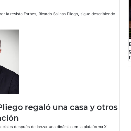
r la revista Forbes, Ricardo Salinas Pliego, sigue describiendo
Pliego regaló una casa y otros
nción
ociales después de lanzar una dinámica en la plataforma X