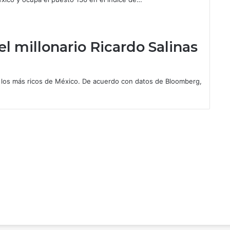
l millonario Ricardo Salinas
e los más ricos de México. De acuerdo con datos de Bloomberg,