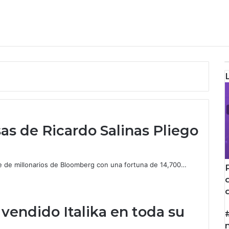
as de Ricardo Salinas Pliego
ice de millonarios de Bloomberg con una fortuna de 14,700…
vendido Italika en toda su