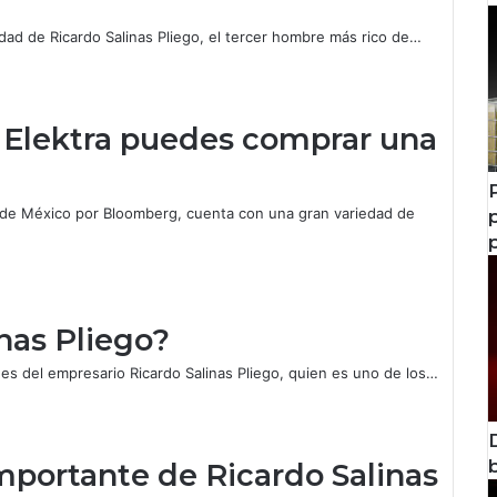
edad de Ricardo Salinas Pliego, el tercer hombre más rico de…
 Elektra puedes comprar una
co de México por Bloomberg, cuenta con una gran variedad de
nas Pliego?
s del empresario Ricardo Salinas Pliego, quien es uno de los…
mportante de Ricardo Salinas