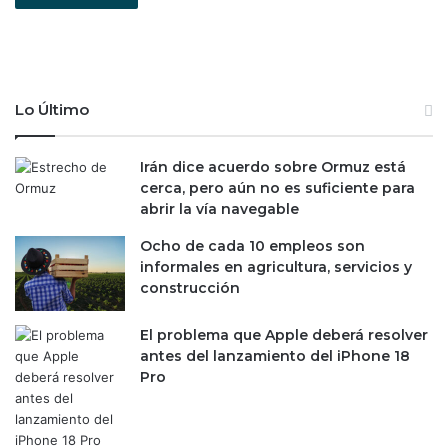
Lo Último
Irán dice acuerdo sobre Ormuz está
cerca, pero aún no es suficiente para
abrir la vía navegable
Ocho de cada 10 empleos son
informales en agricultura, servicios y
construcción
El problema que Apple deberá resolver
antes del lanzamiento del iPhone 18
Pro