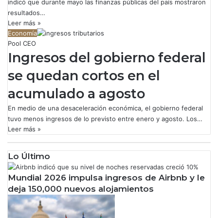
indicó que durante mayo las finanzas públicas del país mostraron
resultados…
Leer más »
Economía
Pool CEO
Ingresos del gobierno federal
se quedan cortos en el
acumulado a agosto
En medio de una desaceleración económica, el gobierno federal
tuvo menos ingresos de lo previsto entre enero y agosto. Los…
Leer más »
Lo Último
Mundial 2026 impulsa ingresos de Airbnb y le
deja 150,000 nuevos alojamientos