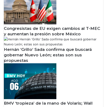
Congresistas de EU exigen cambios al T-MEC
y aumentan la presión sobre México
Hernán ‘Grillo’ Sada confirma que buscará
gobernar Nuevo León; estas son sus
propuestas
BMV ‘tropieza’ de la mano de Volaris; Wall