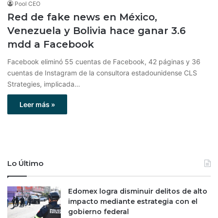
Pool CEO
Red de fake news en México,
Venezuela y Bolivia hace ganar 3.6
mdd a Facebook
Facebook eliminó 55 cuentas de Facebook, 42 ​​páginas y 36
cuentas de Instagram de la consultora estadounidense CLS
Strategies, implicada…
Leer más »
Lo Último
Edomex logra disminuir delitos de alto
impacto mediante estrategia con el
gobierno federal