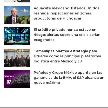
Aguacate mexicano: Estados Unidos
reanuda inspecciones en zonas
productoras de Michoacán
El crédito privado nunca estuvo en
riesgo; alertas sobre una crisis serían
exageradas
Tamaulipas plantea estrategia para
situarse como la principal plataforma
logística entre México y EU
Peñoles y Grupo México apuntalan las
ganancias de la BMV; el S&P alcanza un
nuevo máximo