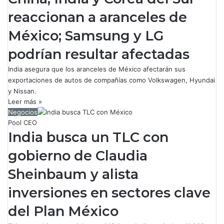
reaccionan a aranceles de
México; Samsung y LG
podrían resultar afectadas
India asegura que los aranceles de México afectarán sus
exportaciones de autos de compañías como Volkswagen, Hyundai
y Nissan.
Leer más »
Negocios
Pool CEO
India busca un TLC con
gobierno de Claudia
Sheinbaum y alista
inversiones en sectores clave
del Plan México