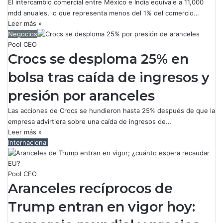
El intercambio comercial entre México e India equivale a 11,000
mdd anuales, lo que representa menos del 1% del comercio…
Leer más »
Negocios
Pool CEO
Crocs se desploma 25% en
bolsa tras caída de ingresos y
presión por aranceles
Las acciones de Crocs se hundieron hasta 25% después de que la
empresa advirtiera sobre una caída de ingresos de…
Leer más »
Internacional
Pool CEO
Aranceles recíprocos de
Trump entran en vigor hoy: