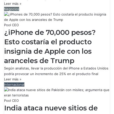
Leer más »
Negocios
Pool CEO
¿iPhone de 70,000 pesos?
Esto costaría el producto
insignia de Apple con los
aranceles de Trump
Según analistas, llevar la producción del iPhone a Estados Unidos
podría provocar un incremento de 25% en el producto final
Leer más »
Internacional
Pool CEO
India ataca nueve sitios de