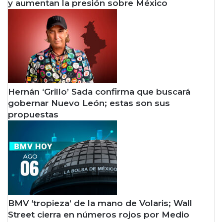
y aumentan la presión sobre México
Hernán ‘Grillo’ Sada confirma que buscará
gobernar Nuevo León; estas son sus
propuestas
BMV ‘tropieza’ de la mano de Volaris; Wall
Street cierra en números rojos por Medio