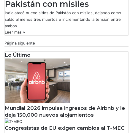
Pakistán con misiles
India atacó nueve sitios de Pakistán con misiles, dejando como
saldo al menos tres muertos e incrementando la tensión entre
ambos…
Leer más »
Página siguiente
Lo Último
Mundial 2026 impulsa ingresos de Airbnb y le
deja 150,000 nuevos alojamientos
Congresistas de EU exigen cambios al T-MEC