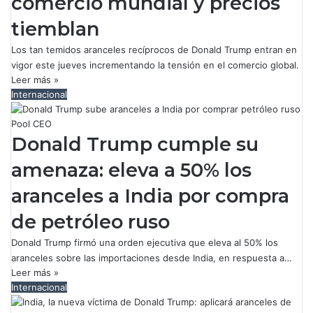
comercio mundial y precios
tiemblan
Los tan temidos aranceles recíprocos de Donald Trump entran en
vigor este jueves incrementando la tensión en el comercio global.
Leer más »
Internacional
Pool CEO
Donald Trump cumple su
amenaza: eleva a 50% los
aranceles a India por compra
de petróleo ruso
Donald Trump firmó una orden ejecutiva que eleva al 50% los
aranceles sobre las importaciones desde India, en respuesta a…
Leer más »
Internacional