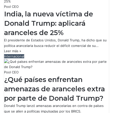
Pool CEO
India, la nueva víctima de
Donald Trump: aplicará
aranceles de 25%
El presidente de Estados Unidos, Donald Trump, ha dicho que su
política arancelaria busca reducir el déficit comercial de su…
Leer más »
Internacional
Pool CEO
¿Qué países enfrentan
amenazas de aranceles extra
por parte de Donald Trump?
Donald Trump lanzó amenazas arancelarias en contra de países
que se alíen a políticas impulsadas por los BRICS.