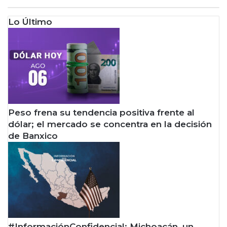
Lo Último
Peso frena su tendencia positiva frente al
dólar; el mercado se concentra en la decisión
de Banxico
#InformaciónConfidencial: Michoacán, un