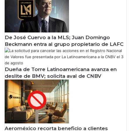
De José Cuervo a la MLS; Juan Domingo
Beckmann entra al grupo propietario de LAFC
Dueña de Torre Latinoamericana avanza en
deslite de BMV; solicita aval de CNBV
Aeroméxico recorta beneficio a clientes