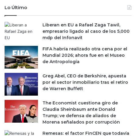
Lo Último
Liberan en EU a Rafael Zaga Tawil,
empresario ligado al caso de los 5,000
mdp del Infonavit
FIFA habría realizado otra cena por el
Mundial 2026; ahora fue en el Museo
de Antropología
Greg Abel, CEO de Berkshire, apuesta
por el sector inmobiliario tras el retiro
de Warren Buffett
The Economist cuestiona giro de
Claudia Sheinbaum ante Donald
Trump; ve defensa de aliados de
Morena señalados por corrupción
Remesas: el factor FinCEN que todavía