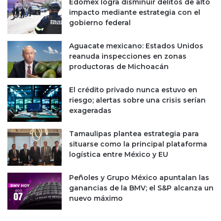
Edomex logra disminuir delitos de alto
impacto mediante estrategia con el
gobierno federal
Aguacate mexicano: Estados Unidos
reanuda inspecciones en zonas
productoras de Michoacán
El crédito privado nunca estuvo en
riesgo; alertas sobre una crisis serían
exageradas
Tamaulipas plantea estrategia para
situarse como la principal plataforma
logística entre México y EU
Peñoles y Grupo México apuntalan las
ganancias de la BMV; el S&P alcanza un
nuevo máximo