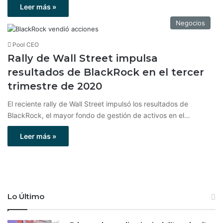
Leer más »
Negocios
Pool CEO
Rally de Wall Street impulsa
resultados de BlackRock en el tercer
trimestre de 2020
El reciente rally de Wall Street impulsó los resultados de
BlackRock, el mayor fondo de gestión de activos en el…
Leer más »
Lo Último