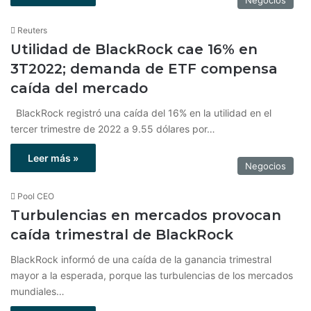
Negocios
Reuters
Utilidad de BlackRock cae 16% en
3T2022; demanda de ETF compensa
caída del mercado
BlackRock registró una caída del 16% en la utilidad en el
tercer trimestre de 2022 a 9.55 dólares por…
Leer más »
Negocios
Pool CEO
Turbulencias en mercados provocan
caída trimestral de BlackRock
BlackRock informó de una caída de la ganancia trimestral
mayor a la esperada, porque las turbulencias de los mercados
mundiales…