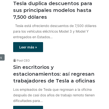
Tesla duplica descuentos para
sus principales modelos hasta
7,500 dólares
Tesla está ofreciendo descuentos de 7,500 dólares
para los vehículos eléctricos Model 3 y Model Y
entregados en Estados…
Leer más »
os
Pool CEO
Sin escritorios y
estacionamientos: así regresan
trabajadores de Tesla a oficinas
Los empleados de Tesla que regresan a la oficina
después de casi dos años de trabajo remoto tienen
dificultades para…