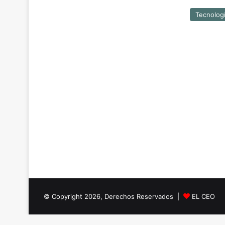
Tecnolog
© Copyright 2026, Derechos Reservados |
EL CEO