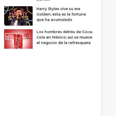
Harry Styles vive su era
Golden; esta es la fortuna
que ha acumulado
Los hombres detrás de Coca-
Cola en México; así se mueve
el negocio de la refresquera