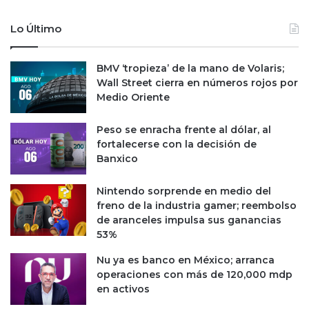
Lo Último
BMV ‘tropieza’ de la mano de Volaris;
Wall Street cierra en números rojos por
Medio Oriente
Peso se enracha frente al dólar, al
fortalecerse con la decisión de
Banxico
Nintendo sorprende en medio del
freno de la industria gamer; reembolso
de aranceles impulsa sus ganancias
53%
Nu ya es banco en México; arranca
operaciones con más de 120,000 mdp
en activos