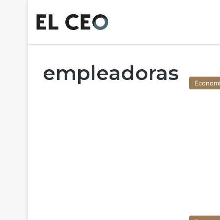
empleadoras
Econom