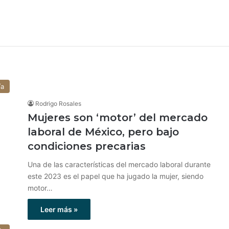
ía
Rodrigo Rosales
Mujeres son ‘motor’ del mercado
laboral de México, pero bajo
condiciones precarias
Una de las características del mercado laboral durante
este 2023 es el papel que ha jugado la mujer, siendo
motor…
Leer más »