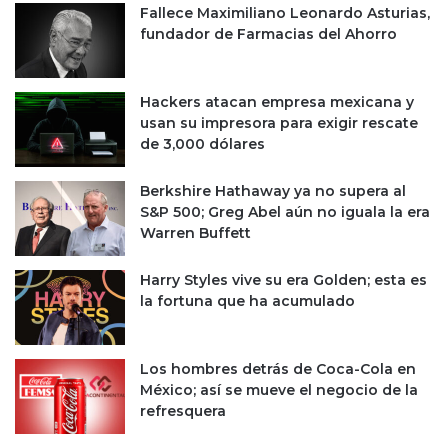
Fallece Maximiliano Leonardo Asturias,
fundador de Farmacias del Ahorro
Hackers atacan empresa mexicana y
usan su impresora para exigir rescate
de 3,000 dólares
Berkshire Hathaway ya no supera al
S&P 500; Greg Abel aún no iguala la era
Warren Buffett
Harry Styles vive su era Golden; esta es
la fortuna que ha acumulado
Los hombres detrás de Coca-Cola en
México; así se mueve el negocio de la
refresquera