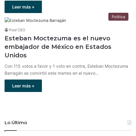
Leer más »
Política
Pool CEO
Esteban Moctezuma es el nuevo
embajador de México en Estados
Unidos
Con 115 votos a favor y 1 voto en contra, Esteban Moctezuma
Barragán se convirtió este martes en el nuevo…
Leer más »
Lo Último