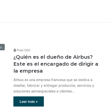
os
Pool CEO
¿Quién es el dueño de Airbus?
Este es el encargado de dirigir a
la empresa
Airbus es una empresa francesa que se dedica a
diseñar, fabricar y entregar productos, servicios y
soluciones aeroespaciales a clientes…
Leer más »