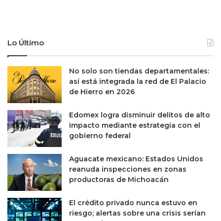
Lo Último
No solo son tiendas departamentales:
así está integrada la red de El Palacio
de Hierro en 2026
Edomex logra disminuir delitos de alto
impacto mediante estrategia con el
gobierno federal
Aguacate mexicano: Estados Unidos
reanuda inspecciones en zonas
productoras de Michoacán
El crédito privado nunca estuvo en
riesgo; alertas sobre una crisis serían