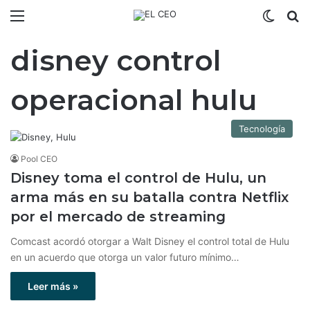
Menú
Switch
B
disney control
operacional hulu
Tecnología
Pool CEO
Disney toma el control de Hulu, un
arma más en su batalla contra Netflix
por el mercado de streaming
Comcast acordó otorgar a Walt Disney el control total de Hulu
en un acuerdo que otorga un valor futuro mínimo…
Leer más »