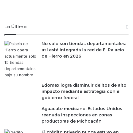
Lo Último
No solo son tiendas departamentales:
así está integrada la red de El Palacio
de Hierro en 2026
Edomex logra disminuir delitos de alto
impacto mediante estrategia con el
gobierno federal
Aguacate mexicano: Estados Unidos
reanuda inspecciones en zonas
productoras de Michoacán
El crédito privado nunca estuvo en