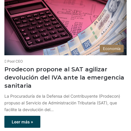
Economía
Pool CEO
Prodecon propone al SAT agilizar
devolución del IVA ante la emergencia
sanitaria
La Procuraduría de la Defensa del Contribuyente (Prodecon)
propuso al Servicio de Administración Tributaria (SAT), que
facilite la devolución del…
Leer más »